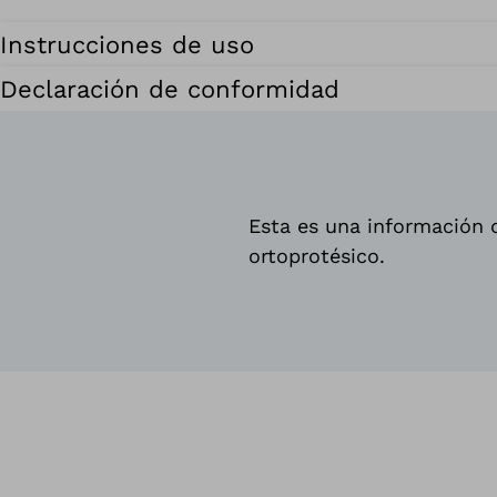
Instrucciones de uso
Declaración de conformidad
Esta es una información d
ortoprotésico.