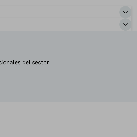
sionales del sector