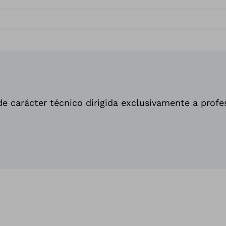
e carácter técnico dirigida exclusivamente a profe