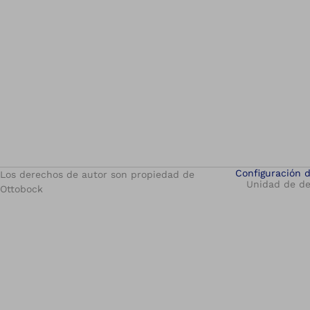
Configuración 
Los derechos de autor son propiedad de
Unidad de de
Ottobock