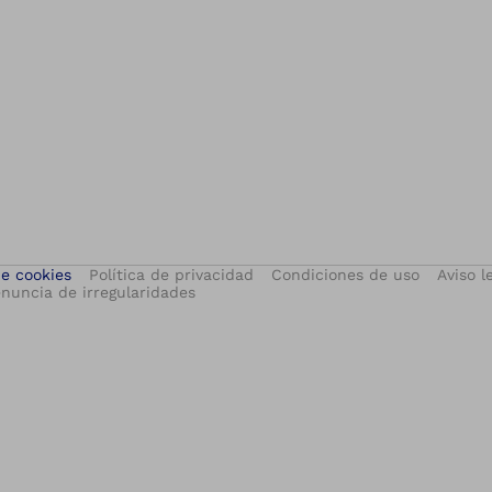
de cookies
Política de privacidad
Condiciones de uso
Aviso l
nuncia de irregularidades