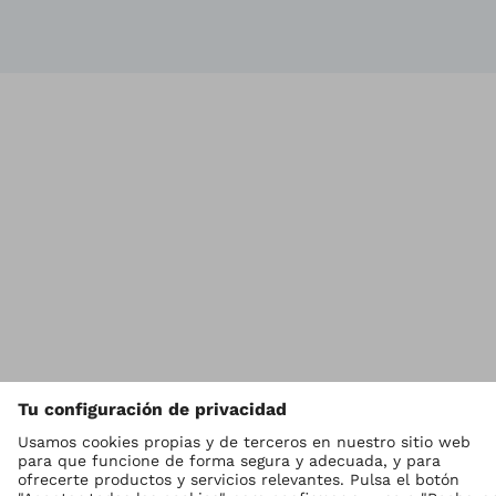
Vol
Ottobock en todo el mundo