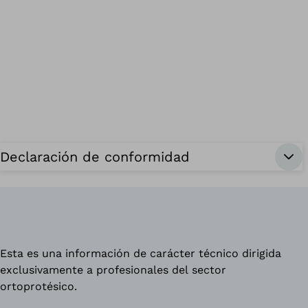
Declaración de conformidad
Esta es una información de carácter técnico dirigida
exclusivamente a profesionales del sector
ortoprotésico.