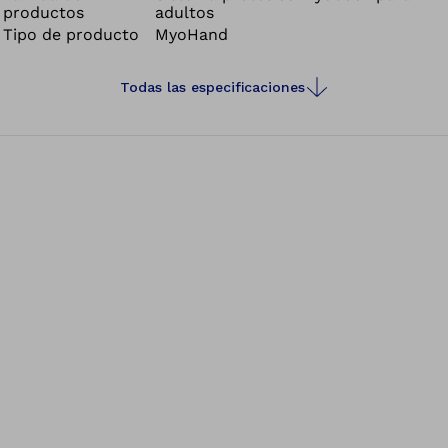
productos
adultos
Tipo de producto
MyoHand
Todas las especificaciones