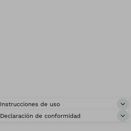
Instrucciones de uso
Declaración de conformidad