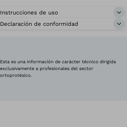
Instrucciones de uso
Declaración de conformidad
Esta es una información de carácter técnico dirigida
exclusivamente a profesionales del sector
ortoprotésico.