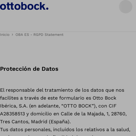
Inicio
OBA ES - RGPD Statement
Protección de Datos
El responsable del tratamiento de los datos que nos
facilites a través de este formulario es Otto Bock
Ibérica, S.A. (en adelante, “OTTO BOCK”), con CIF
A28358513 y domicilio en Calle de la Majada, 1, 28760,
Tres Cantos, Madrid (España).
Tus datos personales, incluidos los relativos a la salud,