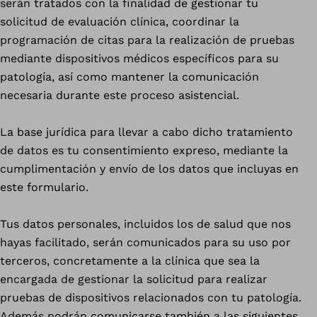
serán tratados con la finalidad de gestionar tu
solicitud de evaluación clínica, coordinar la
programación de citas para la realización de pruebas
mediante dispositivos médicos específicos para su
patología, así como mantener la comunicación
necesaria durante este proceso asistencial.
La base jurídica para llevar a cabo dicho tratamiento
de datos es tu consentimiento expreso, mediante la
cumplimentación y envío de los datos que incluyas en
este formulario.
Tus datos personales, incluidos los de salud que nos
hayas facilitado, serán comunicados para su uso por
terceros, concretamente a la clínica que sea la
encargada de gestionar la solicitud para realizar
pruebas de dispositivos relacionados con tu patología.
Además podrán comunicarse también a las siguientes