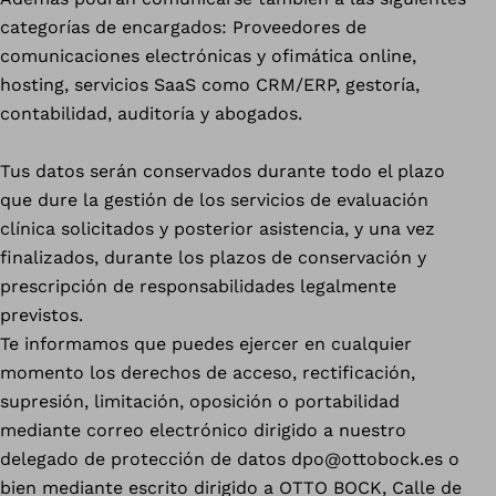
categorías de encargados: Proveedores de
comunicaciones electrónicas y ofimática online,
hosting, servicios SaaS como CRM/ERP, gestoría,
contabilidad, auditoría y abogados.
Tus datos serán conservados durante todo el plazo
que dure la gestión de los servicios de evaluación
clínica solicitados y posterior asistencia, y una vez
finalizados, durante los plazos de conservación y
prescripción de responsabilidades legalmente
previstos.
Te informamos que puedes ejercer en cualquier
momento los derechos de acceso, rectificación,
supresión, limitación, oposición o portabilidad
mediante correo electrónico dirigido a nuestro
delegado de protección de datos dpo@ottobock.es o
bien mediante escrito dirigido a OTTO BOCK, Calle de