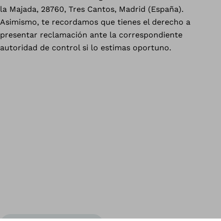
la Majada, 28760, Tres Cantos, Madrid (España).
Asimismo, te recordamos que tienes el derecho a
presentar reclamación ante la correspondiente
autoridad de control si lo estimas oportuno.
Vol