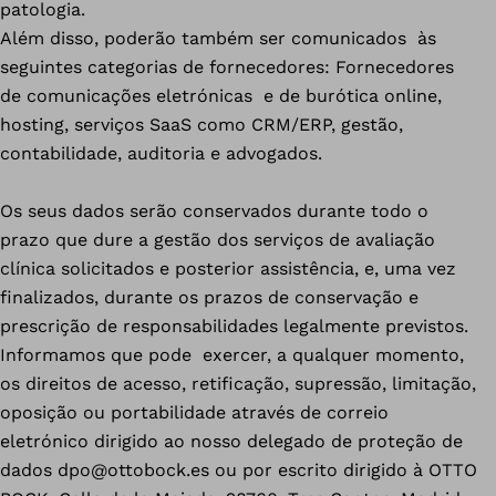
patologia.
Além disso, poderão também ser comunicados às
seguintes categorias de fornecedores: Fornecedores
de comunicações eletrónicas e de burótica online,
hosting, serviços SaaS como CRM/ERP, gestão,
contabilidade, auditoria e advogados.
Os seus dados serão conservados durante todo o
prazo que dure a gestão dos serviços de avaliação
clínica solicitados e posterior assistência, e, uma vez
finalizados, durante os prazos de conservação e
prescrição de responsabilidades legalmente previstos.
Informamos que pode exercer, a qualquer momento,
os direitos de acesso, retificação, supressão, limitação,
oposição ou portabilidade através de correio
eletrónico dirigido ao nosso delegado de proteção de
dados dpo@ottobock.es ou por escrito dirigido à OTTO