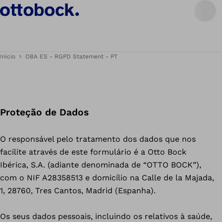
Inicio
OBA ES - RGPD Statement - PT
Proteção de Dados
O responsável pelo tratamento dos dados que nos
facilite através de este formulário é a Otto Bock
Ibérica, S.A. (adiante denominada de “OTTO BOCK”),
com o NIF A28358513 e domicílio na Calle de la Majada,
1, 28760, Tres Cantos, Madrid (Espanha).
Os seus dados pessoais, incluindo os relativos à saúde,