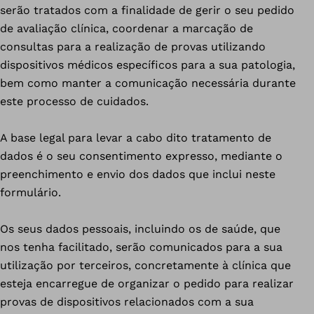
serão tratados com a finalidade de gerir o seu pedido
de avaliação clínica, coordenar a marcação de
consultas para a realização de provas utilizando
dispositivos médicos específicos para a sua patologia,
bem como manter a comunicação necessária durante
este processo de cuidados.
A base legal para levar a cabo dito tratamento de
dados é o seu consentimento expresso, mediante o
preenchimento e envio dos dados que inclui neste
formulário.
Os seus dados pessoais, incluindo os de saúde, que
nos tenha facilitado, serão comunicados para a sua
utilização por terceiros, concretamente à clínica que
esteja encarregue de organizar o pedido para realizar
provas de dispositivos relacionados com a sua