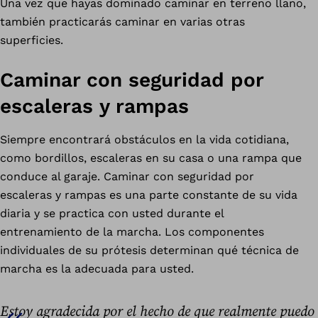
Una vez que hayas dominado caminar en terreno llano,
también practicarás caminar en varias otras
superficies.
Caminar con seguridad por
escaleras y rampas
Siempre encontrará obstáculos en la vida cotidiana,
como bordillos, escaleras en su casa o una rampa que
conduce al garaje. Caminar con seguridad por
escaleras y rampas es una parte constante de su vida
diaria y se practica con usted durante el
entrenamiento de la marcha. Los componentes
individuales de su prótesis determinan qué técnica de
marcha es la adecuada para usted.
Estoy agradecida por el hecho de que realmente puedo