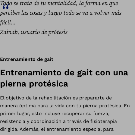
Todo se trata de tu mentalidad, la forma en que
percibes las cosas y luego todo se va a volver más
fácil...
Zainab, usuario de prótesis
Entrenamiento de gait
Entrenamiento de gait con una
pierna protésica
El objetivo de la rehabilitación es prepararte de
manera óptima para la vida con tu pierna protésica. En
primer lugar, esto incluye recuperar su fuerza,
resistencia y coordinación a través de fisioterapia
dirigida. Además, el entrenamiento especial para