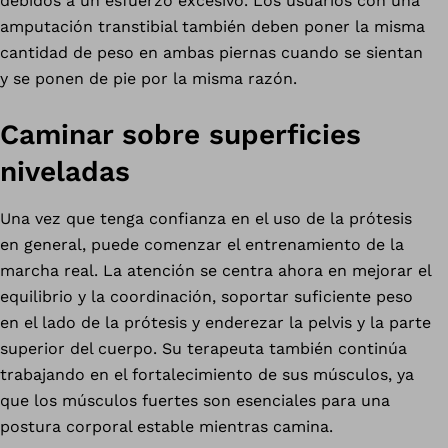
debidos a un esfuerzo excesivo. Los usuarios con una
amputación transtibial también deben poner la misma
cantidad de peso en ambas piernas cuando se sientan
y se ponen de pie por la misma razón.
Caminar sobre superficies
niveladas
Una vez que tenga confianza en el uso de la prótesis
en general, puede comenzar el entrenamiento de la
marcha real. La atención se centra ahora en mejorar el
equilibrio y la coordinación, soportar suficiente peso
en el lado de la prótesis y enderezar la pelvis y la parte
superior del cuerpo. Su terapeuta también continúa
trabajando en el fortalecimiento de sus músculos, ya
que los músculos fuertes son esenciales para una
postura corporal estable mientras camina.