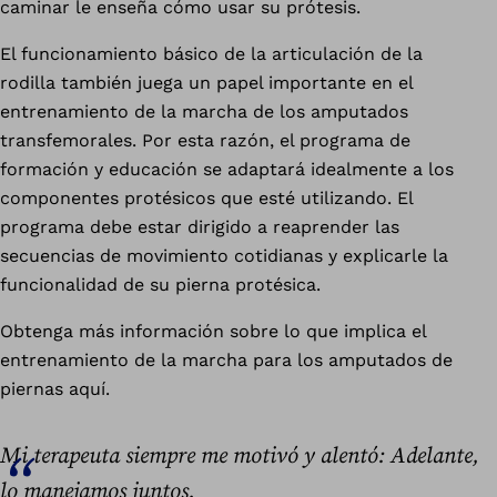
caminar le enseña cómo usar su prótesis.
El funcionamiento básico de la articulación de la
rodilla también juega un papel importante en el
entrenamiento de la marcha de los amputados
transfemorales. Por esta razón, el programa de
formación y educación se adaptará idealmente a los
componentes protésicos que esté utilizando. El
programa debe estar dirigido a reaprender las
secuencias de movimiento cotidianas y explicarle la
funcionalidad de su pierna protésica.
Obtenga más información sobre lo que implica el
entrenamiento de la marcha para los amputados de
piernas aquí.
Mi terapeuta siempre me motivó y alentó: Adelante,
lo manejamos juntos.