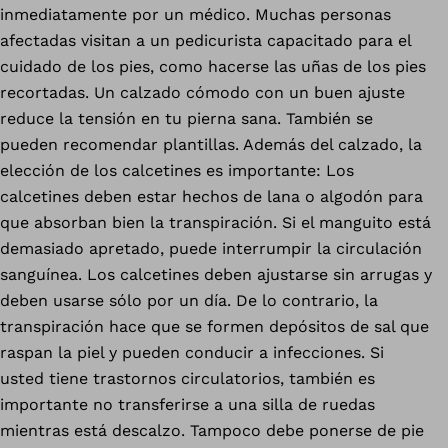
inmediatamente por un médico. Muchas personas
afectadas visitan a un pedicurista capacitado para el
cuidado de los pies, como hacerse las uñas de los pies
recortadas. Un calzado cómodo con un buen ajuste
reduce la tensión en tu pierna sana. También se
pueden recomendar plantillas. Además del calzado, la
elección de los calcetines es importante: Los
calcetines deben estar hechos de lana o algodón para
que absorban bien la transpiración. Si el manguito está
demasiado apretado, puede interrumpir la circulación
sanguínea. Los calcetines deben ajustarse sin arrugas y
deben usarse sólo por un día. De lo contrario, la
transpiración hace que se formen depósitos de sal que
raspan la piel y pueden conducir a infecciones. Si
usted tiene trastornos circulatorios, también es
importante no transferirse a una silla de ruedas
mientras está descalzo. Tampoco debe ponerse de pie