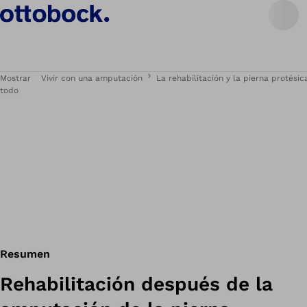
Mostrar
Vivir con una amputación
La rehabilitación y la pierna protésic
todo
Resumen
Rehabilitación después de la