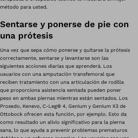
método para usted.
Sentarse y ponerse de pie con
una prótesis
Una vez que sepa cómo ponerse y quitarse la prótesis
correctamente, sentarse y levantarse son las
siguientes acciones diarias que aprenderá. Los
usuarios con una amputación transfemoral que
reciben tratamiento con una articulación de rodilla
que proporciona asistencia sentada pueden poner
peso en ambas piernas mientras están sentados. Los
Prosedo, Kenevo, C-Leg® 4, Genium y Genium X3 de
Ottobock ofrecen esta función, por ejemplo. Esto da
como resultado un alivio significativo para la pierna
sana, lo que ayuda a prevenir problemas prematuros