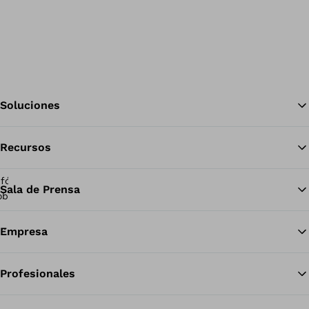
Soluciones
Recursos
Vol
Sala de Prensa
Empresa
Profesionales