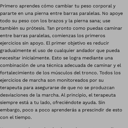
Primero aprendes cómo cambiar tu peso corporal y
pararte en una pierna entre barras paralelas. No apoye
todo su peso con los brazos y la pierna sana; use
también su prótesis. Tan pronto como puedas caminar
entre barras paralelas, comienzas los primeros
ejercicios sin apoyo. El primer objetivo es reducir
gradualmente el uso de cualquier andador que pueda
necesitar inicialmente. Esto se logra mediante una
combinación de una técnica adecuada de caminar y el
fortalecimiento de los músculos del tronco. Todos los
ejercicios de marcha son monitoreados por su
terapeuta para asegurarse de que no se produzcan
desviaciones de la marcha. Al principio, el terapeuta
siempre está a tu lado, ofreciéndote ayuda. Sin
embargo, poco a poco aprenderás a prescindir de esto
con el tiempo.