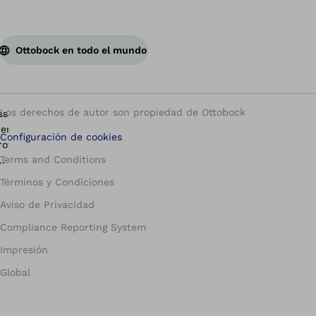
Ottobock en todo el mundo
Los derechos de autor son propiedad de Ottobock
Configuración de cookies
Terms and Conditions
Términos y Condiciones
Aviso de Privacidad
Compliance Reporting System
Impresión
Global