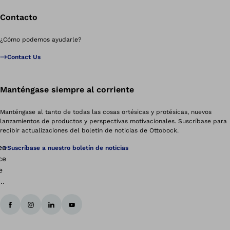
Contacto
¿Cómo podemos ayudarle?
Contact Us
Manténgase siempre al corriente
Manténgase al tanto de todas las cosas ortésicas y protésicas, nuevos
lanzamientos de productos y perspectivas motivacionales. Suscríbase para
recibir actualizaciones del boletín de noticias de Ottobock.
Suscríbase a nuestro boletín de noticias