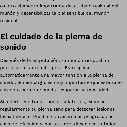
es otro elemento importante del cuidado residual del
muñón y desensibilizar la piel sensible del muñón
residual.
El cuidado de la pierna de
sonido
Después de la amputación, su muñón residual no
podrá soportar mucho peso. Esto aplica
automáticamente una mayor tensión a la pierna de
sonido. Sin embargo, es muy importante que esté sano
e intacto para que pueda recuperar su movilidad.
Si usted tiene trastornos circulatorios, examine
regularmente su pierna sana para detectar lesiones
leves también. Pueden convertirse en peligrosos en
caso de infección y, por lo tanto, deben ser tratados