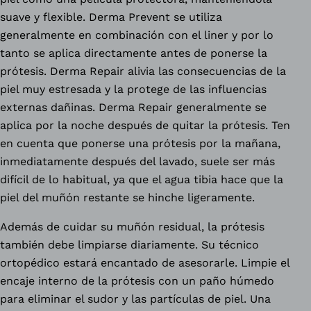
suave y flexible. Derma Prevent se utiliza
generalmente en combinación con el liner y por lo
tanto se aplica directamente antes de ponerse la
prótesis. Derma Repair alivia las consecuencias de la
piel muy estresada y la protege de las influencias
externas dañinas. Derma Repair generalmente se
aplica por la noche después de quitar la prótesis. Ten
en cuenta que ponerse una prótesis por la mañana,
inmediatamente después del lavado, suele ser más
difícil de lo habitual, ya que el agua tibia hace que la
piel del muñón restante se hinche ligeramente.
Además de cuidar su muñón residual, la prótesis
también debe limpiarse diariamente. Su técnico
ortopédico estará encantado de asesorarle. Limpie el
encaje interno de la prótesis con un paño húmedo
para eliminar el sudor y las partículas de piel. Una