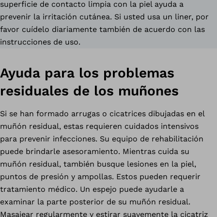
superficie de contacto limpia con la piel ayuda a
prevenir la irritación cutánea. Si usted usa un liner, por
favor cuídelo diariamente también de acuerdo con las
instrucciones de uso.
Ayuda para los problemas
residuales de los muñones
Si se han formado arrugas o cicatrices dibujadas en el
muñón residual, estas requieren cuidados intensivos
para prevenir infecciones. Su equipo de rehabilitación
puede brindarle asesoramiento. Mientras cuida su
muñón residual, también busque lesiones en la piel,
puntos de presión y ampollas. Estos pueden requerir
tratamiento médico. Un espejo puede ayudarle a
examinar la parte posterior de su muñón residual.
Masajear regularmente y estirar suavemente la cicatriz