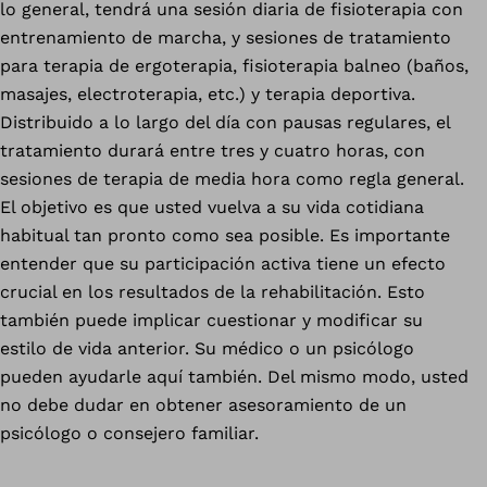
lo general, tendrá una sesión diaria de fisioterapia con
entrenamiento de marcha, y sesiones de tratamiento
para terapia de ergoterapia, fisioterapia balneo (baños,
masajes, electroterapia, etc.) y terapia deportiva.
Distribuido a lo largo del día con pausas regulares, el
tratamiento durará entre tres y cuatro horas, con
sesiones de terapia de media hora como regla general.
El objetivo es que usted vuelva a su vida cotidiana
habitual tan pronto como sea posible. Es importante
entender que su participación activa tiene un efecto
crucial en los resultados de la rehabilitación. Esto
también puede implicar cuestionar y modificar su
estilo de vida anterior. Su médico o un psicólogo
pueden ayudarle aquí también. Del mismo modo, usted
no debe dudar en obtener asesoramiento de un
psicólogo o consejero familiar.