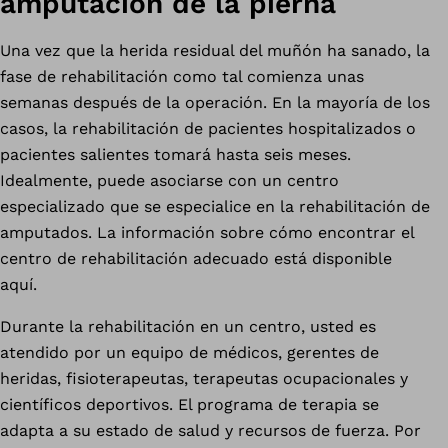
amputación de la pierna
Una vez que la herida residual del muñón ha sanado, la
fase de rehabilitación como tal comienza unas
semanas después de la operación. En la mayoría de los
casos, la rehabilitación de pacientes hospitalizados o
pacientes salientes tomará hasta seis meses.
Idealmente, puede asociarse con un centro
especializado que se especialice en la rehabilitación de
amputados. La información sobre cómo encontrar el
centro de rehabilitación adecuado está disponible
aquí.
Durante la rehabilitación en un centro, usted es
atendido por un equipo de médicos, gerentes de
heridas, fisioterapeutas, terapeutas ocupacionales y
científicos deportivos. El programa de terapia se
adapta a su estado de salud y recursos de fuerza. Por