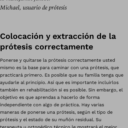
Michael, usuario de prótesis
Colocación y extracción de la
prótesis correctamente
Ponerse y quitarse la prótesis correctamente usted
mismo es la base para caminar con una prótesis, que
practicará primero. Es posible que su familia tenga que
ayudarle al principio. Así que es importante incluirlos
también en rehabilitación si es posible. Sin embargo, el
objetivo es que aprendas a hacerlo de forma
independiente con algo de práctica. Hay varias
maneras de ponerse una prótesis, según el tipo de
prótesis y el estado de su muñón residual. Su
terapeuta u ortopédico técnico le mostrará el mejor