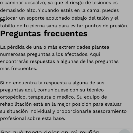
o caminar descalzo, ya que el riesgo de lesiones es
demasiado alto. Y cuando estés en la cama, puedes
colocar un soporte acolchado debajo del talón y el
PF
tobillo de tu pierna sana para evitar puntos de presión.
Preguntas frecuentes
La pérdida de una o más extremidades plantea
numerosas preguntas a los afectados. Aquí
encontrarás respuestas a algunas de las preguntas
más frecuentes.
Si no encuentra la respuesta a alguna de sus
preguntas aquí, comuníquese con su técnico
ortopédico, terapeuta o médico. Su equipo de
rehabilitación está en la mejor posición para evaluar
su situación individual y proporcionarle asesoramiento
profesional sobre esta base.
¿Por qué tengo dolor en mi muñón