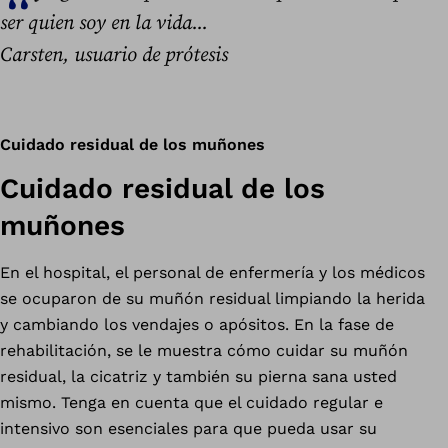
ser quien soy en la vida...
Carsten, usuario de prótesis
Cuidado residual de los muñones
Cuidado residual de los
muñones
En el hospital, el personal de enfermería y los médicos
se ocuparon de su muñón residual limpiando la herida
y cambiando los vendajes o apósitos. En la fase de
rehabilitación, se le muestra cómo cuidar su muñón
residual, la cicatriz y también su pierna sana usted
mismo. Tenga en cuenta que el cuidado regular e
intensivo son esenciales para que pueda usar su