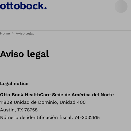
Home
Aviso legal
Aviso legal
Legal notice
Otto Bock HealthCare Sede de América del Norte
11809 Unidad de Dominio, Unidad 400
Austin, TX 78758
Número de identificación fiscal: 74-3032515