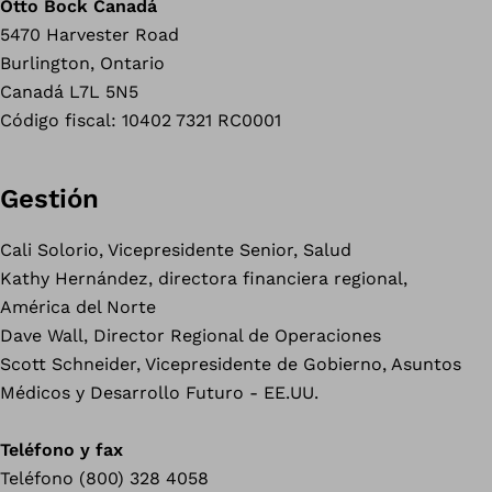
Otto Bock Canadá
5470 Harvester Road
Burlington, Ontario
Canadá L7L 5N5
Código fiscal: 10402 7321 RC0001
Gestión
Cali Solorio, Vicepresidente Senior, Salud
Kathy Hernández, directora financiera regional,
América del Norte
Dave Wall, Director Regional de Operaciones
Scott Schneider, Vicepresidente de Gobierno, Asuntos
Médicos y Desarrollo Futuro - EE.UU.
Teléfono y fax
Teléfono (800) 328 4058