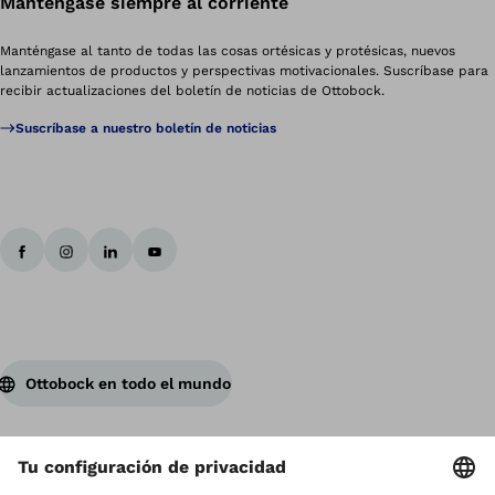
Manténgase siempre al corriente
Manténgase al tanto de todas las cosas ortésicas y protésicas, nuevos
lanzamientos de productos y perspectivas motivacionales. Suscríbase para
recibir actualizaciones del boletín de noticias de Ottobock.
Suscríbase a nuestro boletín de noticias
Ottobock en todo el mundo
Los derechos de autor son propiedad de Ottobock