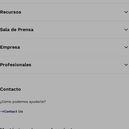
Recursos
Vol
Sala de Prensa
Empresa
Profesionales
Contacto
¿Cómo podemos ayudarle?
Contact Us