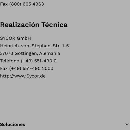
Fax (800) 665 4963
Realización Técnica
SYCOR GmbH
Heinrich-von-Stephan-Str. 1-5
37073 Göttingen, Alemania
Teléfono (+49) 551-490 0
Fax (+49) 551-490 2000
http://www.Sycor.de
Soluciones