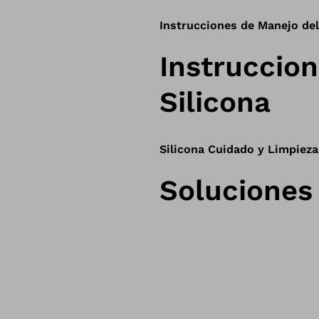
Instrucciones de Manejo del
Instruccio
Silicona
Silicona Cuidado y Limpieza
Soluciones 