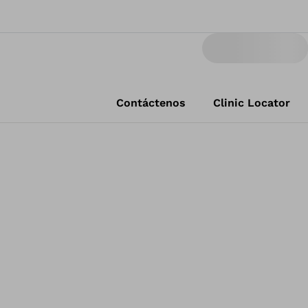
Contáctenos
Clinic Locator