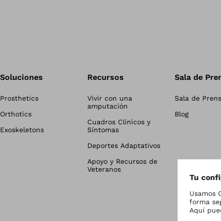
Soluciones
Recursos
Sala de Pre
Prosthetics
Vivir con una
Sala de Pren
amputación
Orthotics
Blog
Cuadros Clínicos y
Exoskeletons
Síntomas
Deportes Adaptativos
Apoyo y Recursos de
Veteranos