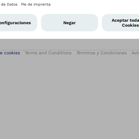
Garantía
e cookies
Terms and Conditions
Términos y Condiciones
Avi