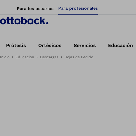
Para profesionales
Para los usuarios
Prótesis
Ortésicos
Servicios
Educación
Inicio
Educación
Descargas
Hojas de Pedido