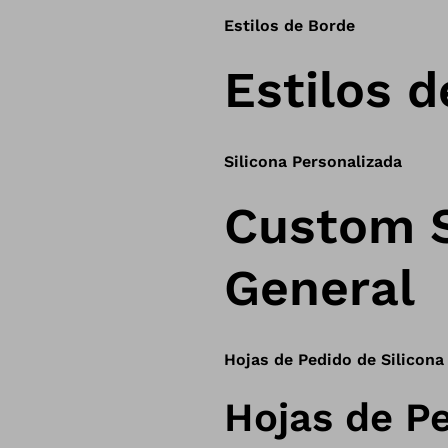
Estilos de Borde
Estilos 
Silicona Personalizada
Custom S
General
Hojas de Pedido de Silicona
Hojas de Pe