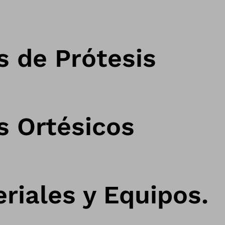
s de Prótesis
s Ortésicos
riales y Equipos.