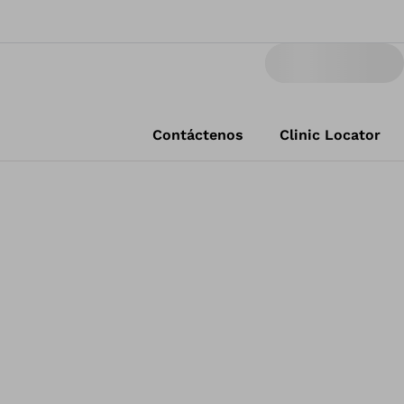
Contáctenos
Clinic Locator