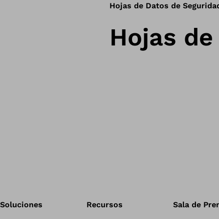
Hojas de Datos de Segurida
Hojas de
Soluciones
Recursos
Sala de Pre