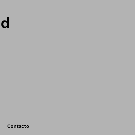
ad
Contacto