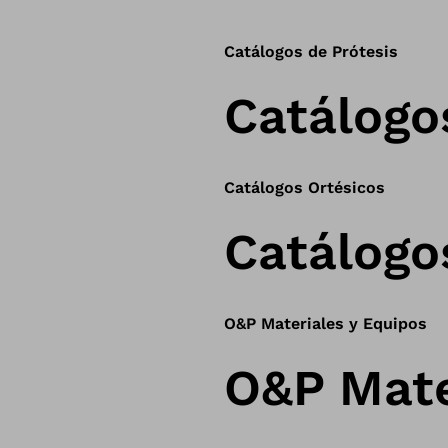
Catálogos de Prótesis
Catálogo
Catálogos Ortésicos
Catálogo
O&P Materiales y Equipos
O&P Mate