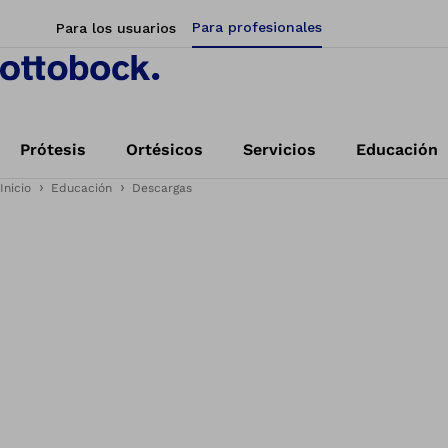
Para profesionales
Para los usuarios
Prótesis
Ortésicos
Servicios
Educación
Inicio
Educación
Descargas