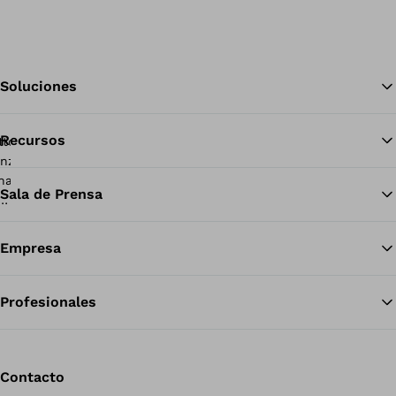
Soluciones
Recursos
Vol
Sala de Prensa
Empresa
Profesionales
Contacto