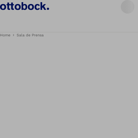
Home
Sala de Prensa