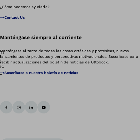
¿Cómo podemos ayudarle?
Contact Us
Manténgase siempre al corriente
Manténgase al tanto de todas las cosas ortésicas y protésicas, nuevos
lanzamientos de productos y perspectivas motivacionales. Suscríbase para
recibir actualizaciones del boletín de noticias de Ottobock.
Suscríbase a nuestro boletín de noticias