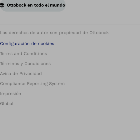
Ottobock en todo el mundo
Los derechos de autor son propiedad de Ottobock
Configuración de cookies
Terms and Conditions
Términos y Condiciones
Aviso de Privacidad
Compliance Reporting System
Impresión
Global