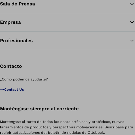
Sala de Prensa
Empresa
Profesionales
Contacto
¿Cómo podemos ayudarle?
Contact Us
Manténgase siempre al corriente
Manténgase al tanto de todas las cosas ortésicas y protésicas, nuevos
lanzamientos de productos y perspectivas motivacionales. Suscríbase para
recibir actualizaciones del boletín de noticias de Ottobock.