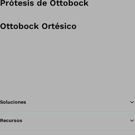
Prótesis de Ottobock
Ottobock Ortésico
Soluciones
Recursos
Vol