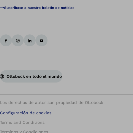
Suscríbase a nuestro boletín de noticias
Ottobock en todo el mundo
Los derechos de autor son propiedad de Ottobock
Configuración de cookies
Terms and Conditions
Términos y Condiciones