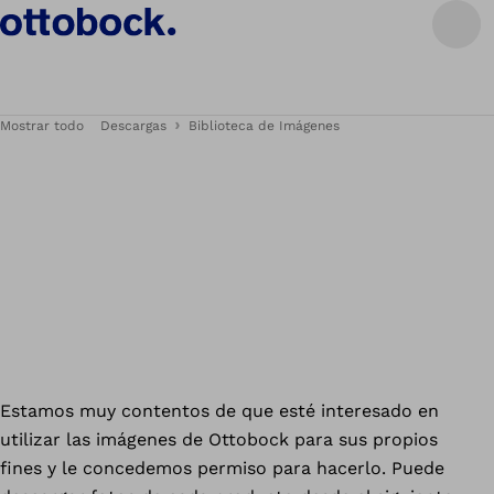
Mostrar todo
Descargas
Biblioteca de Imágenes
Estamos muy contentos de que esté interesado en
utilizar las imágenes de Ottobock para sus propios
fines y le concedemos permiso para hacerlo. Puede