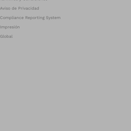
Aviso de Privacidad
Compliance Reporting System
Impresión
Global