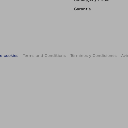
Garantía
e cookies
Terms and Conditions
Términos y Condiciones
Avi