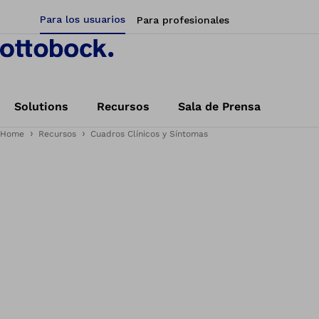
Para los usuarios
Para profesionales
Solutions
Recursos
Sala de Prensa
Home
Recursos
Cuadros Clínicos y Síntomas