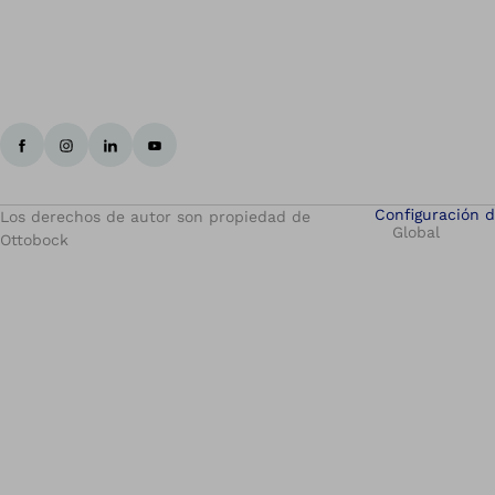
Configuración d
Los derechos de autor son propiedad de
Global
Ottobock