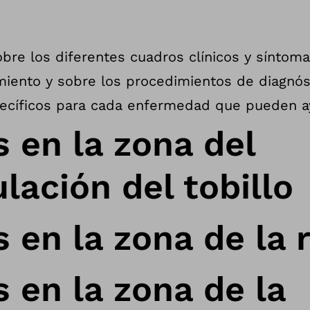
obre los diferentes cuadros clínicos y síntoma
miento y sobre los procedimientos de diagnós
pecíficos para cada enfermedad que pueden ayu
 en la zona del
ulación del tobillo
 en la zona de la r
 en la zona de la