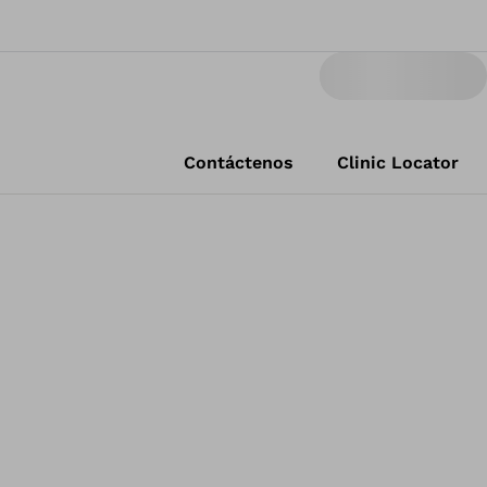
Contáctenos
Clinic Locator