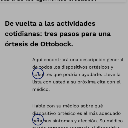
De vuelta a las actividades
cotidianas: tres pasos para una
órtesis de Ottobock.
Aquí encontrará una descripción general
de todos los dispositivos ortésicos y
soportes que podrían ayudarle. Lleve la
lista con usted a su próxima cita con el
médico.
Hable con su médico sobre qué
dispositivo ortésico es el más adecuado
para sus síntomas y afección. Su médico