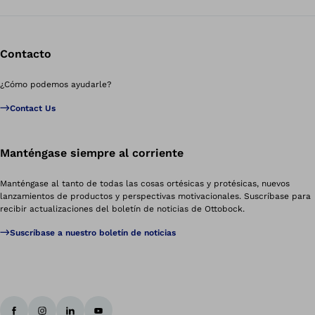
Contacto
¿Cómo podemos ayudarle?
Contact Us
Manténgase siempre al corriente
Manténgase al tanto de todas las cosas ortésicas y protésicas, nuevos
lanzamientos de productos y perspectivas motivacionales. Suscríbase para
recibir actualizaciones del boletín de noticias de Ottobock.
Suscríbase a nuestro boletín de noticias