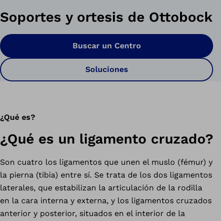
Soportes y ortesis de Ottobock
Buscar un Centro
Soluciones
¿Qué es?
¿Qué es un ligamento cruzado?
Son cuatro los ligamentos que unen el muslo (fémur) y
la pierna (tibia) entre sí. Se trata de los dos ligamentos
laterales, que estabilizan la articulación de la rodilla
en la cara interna y externa, y los ligamentos cruzados
anterior y posterior, situados en el interior de la