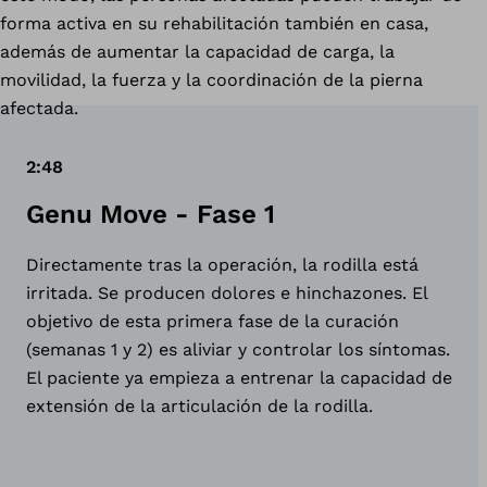
forma activa en su rehabilitación también en casa,
además de aumentar la capacidad de carga, la
movilidad, la fuerza y la coordinación de la pierna
afectada.
2:48
Genu Move - Fase 1
Directamente tras la operación, la rodilla está
irritada. Se producen dolores e hinchazones. El
objetivo de esta primera fase de la curación
(semanas 1 y 2) es aliviar y controlar los síntomas.
El paciente ya empieza a entrenar la capacidad de
extensión de la articulación de la rodilla.