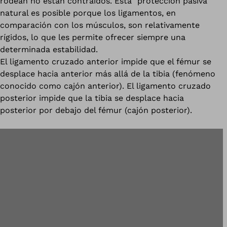
rodean no están contraídos. Esta "protección pasiva"
natural es posible porque los ligamentos, en
comparación con los músculos, son relativamente
rígidos, lo que les permite ofrecer siempre una
determinada estabilidad.
El ligamento cruzado anterior impide que el fémur se
desplace hacia anterior más allá de la tibia (fenómeno
conocido como cajón anterior). El ligamento cruzado
posterior impide que la tibia se desplace hacia
posterior por debajo del fémur (cajón posterior).