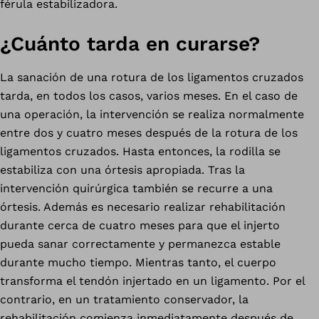
férula estabilizadora.
¿Cuánto tarda en curarse?
La sanación de una rotura de los ligamentos cruzados
tarda, en todos los casos, varios meses. En el caso de
una operación, la intervención se realiza normalmente
entre dos y cuatro meses después de la rotura de los
ligamentos cruzados. Hasta entonces, la rodilla se
estabiliza con una órtesis apropiada. Tras la
intervención quirúrgica también se recurre a una
órtesis. Además es necesario realizar rehabilitación
durante cerca de cuatro meses para que el injerto
pueda sanar correctamente y permanezca estable
durante mucho tiempo. Mientras tanto, el cuerpo
transforma el tendón injertado en un ligamento. Por el
contrario, en un tratamiento conservador, la
rehabilitación comienza inmediatamente después de