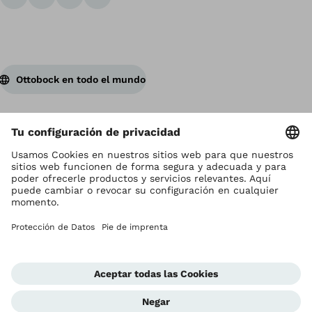
Ottobock en todo el mundo
Los derechos de autor son propiedad de Ottobock
Configuración de cookies
Terms and Conditions
Términos y Condiciones
Aviso de Privacidad
Compliance Reporting System
Impresión
Global