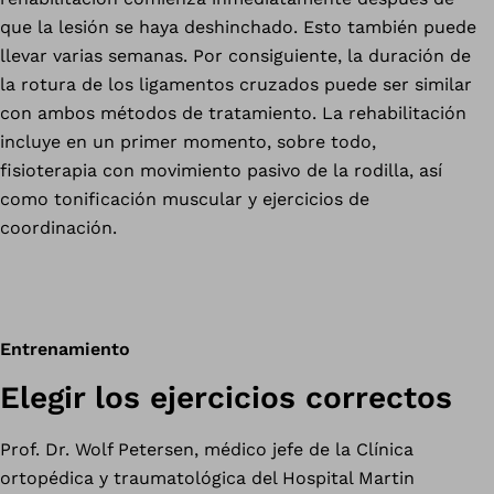
que la lesión se haya deshinchado. Esto también puede
llevar varias semanas. Por consiguiente, la duración de
la rotura de los ligamentos cruzados puede ser similar
con ambos métodos de tratamiento. La rehabilitación
incluye en un primer momento, sobre todo,
fisioterapia con movimiento pasivo de la rodilla, así
como tonificación muscular y ejercicios de
coordinación.
Entrenamiento
Elegir los ejercicios correctos
Prof. Dr. Wolf Petersen, médico jefe de la Clínica
ortopédica y traumatológica del Hospital Martin