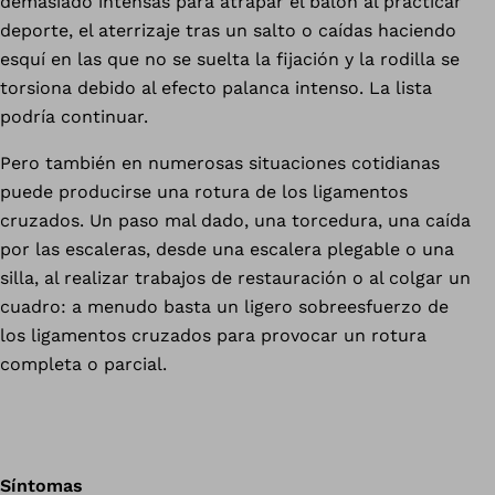
demasiado intensas para atrapar el balón al practicar
deporte, el aterrizaje tras un salto o caídas haciendo
esquí en las que no se suelta la fijación y la rodilla se
torsiona debido al efecto palanca intenso. La lista
podría continuar.
Pero también en numerosas situaciones cotidianas
puede producirse una rotura de los ligamentos
cruzados. Un paso mal dado, una torcedura, una caída
por las escaleras, desde una escalera plegable o una
silla, al realizar trabajos de restauración o al colgar un
cuadro: a menudo basta un ligero sobreesfuerzo de
los ligamentos cruzados para provocar un rotura
completa o parcial.
Síntomas