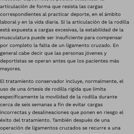
articulación de forma que resista las cargas
correspondientes al practicar deporte, en el ámbito
laboral y en la vida diaria. Si la articulación de la rodilla
está expuesta a cargas excesivas, la estabilidad de la
musculatura puede ser insuficiente para compensar
por completo la falta de un ligamento cruzado. En
general cabe decir que las personas jóvenes y
deportistas se operan antes que los pacientes más
mayores.
El tratamiento conservador incluye, normalmente, el
uso de una órtesis de rodilla rígida que limita
específicamente la movilidad de la rodilla durante
cerca de seis semanas a fin de evitar cargas
incorrectas y desalineaciones que ponen en riesgo el
éxito del tratamiento. También después de una
operación de ligamentos cruzados se recurre a una