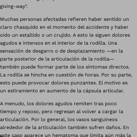
giving-way".
Muchas personas afectadas refieren haber sentido un
claro chasquido en el momento del accidente y haber
oído un estallido o un crujido. A esto le siguen dolores
agudos e intensos en el interior de la rodilla. Una
sensación de desgarro o de desplazamiento —en la
parte posterior de la articulación de la rodilla—
también puede formar parte de los síntomas directos.
La rodilla se hincha en cuestión de horas. Por su parte,
esto puede provocar dolores punzantes. El motivo es
un estiramiento en aumento de la cápsula articular.
A menudo, los dolores agudos remiten tras poco
tiempo y reposo, pero regresan al volver a cargar la
articulación. Por lo general, los vasos sanguíneos
alrededor de la articulación también sufren daños. En
este caso aparece un hematoma que limita aún más la