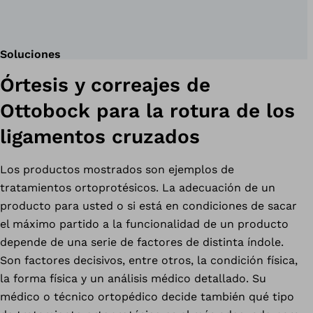
Soluciones
Órtesis y correajes de
Ottobock para la rotura de los
ligamentos cruzados
Los productos mostrados son ejemplos de
tratamientos ortoprotésicos. La adecuación de un
producto para usted o si está en condiciones de sacar
el máximo partido a la funcionalidad de un producto
depende de una serie de factores de distinta índole.
Son factores decisivos, entre otros, la condición física,
la forma física y un análisis médico detallado. Su
médico o técnico ortopédico decide también qué tipo