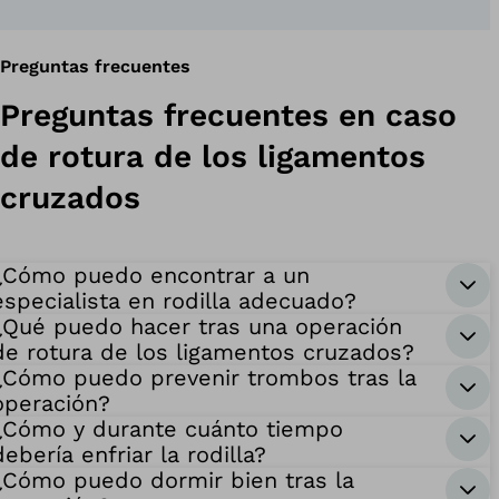
Preguntas frecuentes
Preguntas frecuentes en caso
de rotura de los ligamentos
cruzados
¿Cómo puedo encontrar a un
especialista en rodilla adecuado?
¿Qué puedo hacer tras una operación
de rotura de los ligamentos cruzados?
¿Cómo puedo prevenir trombos tras la
operación?
¿Cómo y durante cuánto tiempo
debería enfriar la rodilla?
¿Cómo puedo dormir bien tras la