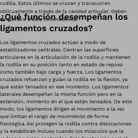
rodilla. Estos últimos se cruzan y transcurren
oblicuamente a través de la cavidad articular. Deben
¿Qué función desempeñan los
su nombre a esta circunstancia.
ligamentos cruzados?
Los ligamentos cruzados actúan a modo de
estabilizadores centrales. Centran las superficies
articulares en la articulación de la rodilla y mantienen
la rodilla en su posición tanto en estado de reposo
como también bajo carga y fuerza. Los ligamentos
cruzados refuerzan y guían la rodilla en la flexión, ya
que están tensados en ese momento. Los ligamentos
laterales desempeñan la misma función pero en la
extensión, momento en el que están tensados. De este
modo, los ligamentos dirigen el movimiento a la vez
que limitan el rango de movimiento de forma
fisiológica. Así protegen la rodilla contra dislocaciones
y la estabilizan incluso cuando los músculos que la