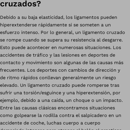
cruzados?
Debido a su baja elasticidad, los ligamentos pueden
hiperextenderse rápidamente si se someten a un
esfuerzo intenso. Por lo general, un ligamento cruzado
se rompe cuando se supera su resistencia al desgarre.
Esto puede acontecer en numerosas situaciones. Los
accidentes de tráfico y las lesiones en deportes de
contacto y movimiento son algunas de las causas más
frecuentes. Los deportes con cambios de dirección y
de ritmo rápidos conllevan generalmente un riesgo
elevado. Un ligamento cruzado puede romperse tras
sufrir una torsión/esguince y una hiperextensión, por
ejemplo, debido a una caída, un choque o un impacto.
Entre las causas clásicas encontramos situaciones
como golpearse la rodilla contra el salpicadero en un
accidente de coche, luchas cuerpo a cuerpo