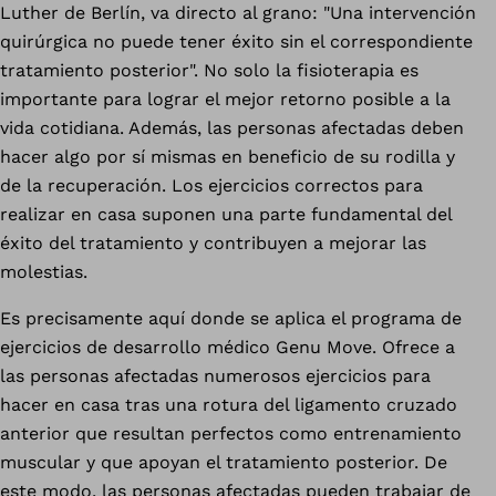
Luther de Berlín, va directo al grano: "Una intervención
quirúrgica no puede tener éxito sin el correspondiente
tratamiento posterior". No solo la fisioterapia es
importante para lograr el mejor retorno posible a la
vida cotidiana. Además, las personas afectadas deben
hacer algo por sí mismas en beneficio de su rodilla y
de la recuperación. Los ejercicios correctos para
realizar en casa suponen una parte fundamental del
éxito del tratamiento y contribuyen a mejorar las
molestias.
Es precisamente aquí donde se aplica el programa de
ejercicios de desarrollo médico Genu Move. Ofrece a
las personas afectadas numerosos ejercicios para
hacer en casa tras una rotura del ligamento cruzado
anterior que resultan perfectos como entrenamiento
muscular y que apoyan el tratamiento posterior. De
este modo, las personas afectadas pueden trabajar de