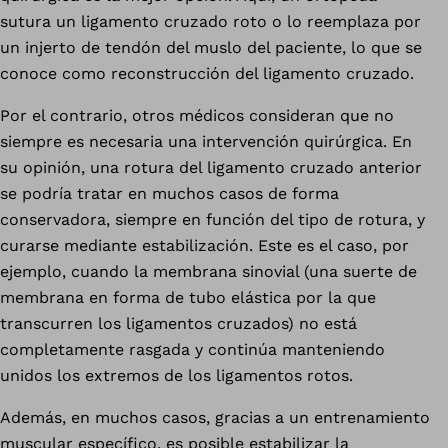
sutura un ligamento cruzado roto o lo reemplaza por
un injerto de tendón del muslo del paciente, lo que se
conoce como reconstrucción del ligamento cruzado.
Por el contrario, otros médicos consideran que no
siempre es necesaria una intervención quirúrgica. En
su opinión, una rotura del ligamento cruzado anterior
se podría tratar en muchos casos de forma
conservadora, siempre en función del tipo de rotura, y
curarse mediante estabilización. Este es el caso, por
ejemplo, cuando la membrana sinovial (una suerte de
membrana en forma de tubo elástica por la que
transcurren los ligamentos cruzados) no está
completamente rasgada y continúa manteniendo
unidos los extremos de los ligamentos rotos.
Además, en muchos casos, gracias a un entrenamiento
muscular específico, es posible estabilizar la