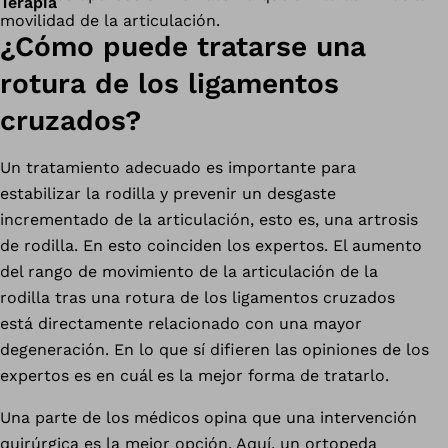
Terapia
movilidad de la articulación.
¿Cómo puede tratarse una
rotura de los ligamentos
cruzados?
Un tratamiento adecuado es importante para
estabilizar la rodilla y prevenir un desgaste
incrementado de la articulación, esto es, una artrosis
de rodilla. En esto coinciden los expertos. El aumento
del rango de movimiento de la articulación de la
rodilla tras una rotura de los ligamentos cruzados
está directamente relacionado con una mayor
degeneración. En lo que sí difieren las opiniones de los
expertos es en cuál es la mejor forma de tratarlo.
Una parte de los médicos opina que una intervención
quirúrgica es la mejor opción. Aquí, un ortopeda