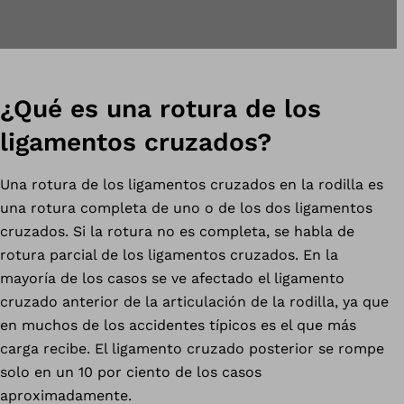
¿Qué es una rotura de los
ligamentos cruzados?
Una rotura de los ligamentos cruzados en la rodilla es
una rotura completa de uno o de los dos ligamentos
cruzados. Si la rotura no es completa, se habla de
rotura parcial de los ligamentos cruzados. En la
mayoría de los casos se ve afectado el ligamento
cruzado anterior de la articulación de la rodilla, ya que
en muchos de los accidentes típicos es el que más
carga recibe. El ligamento cruzado posterior se rompe
solo en un 10 por ciento de los casos
aproximadamente.