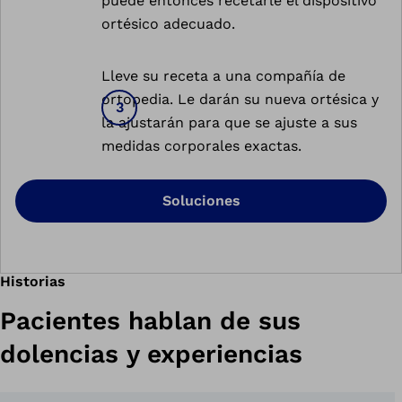
puede entonces recetarle el dispositivo
ortésico adecuado.
Lleve su receta a una compañía de
ortopedia. Le darán su nueva ortésica y
la ajustarán para que se ajuste a sus
medidas corporales exactas.
Soluciones
Historias
Pacientes hablan de sus
dolencias y experiencias