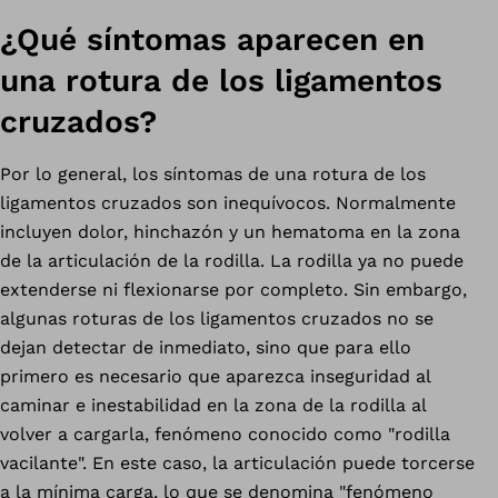
¿Qué síntomas aparecen en
una rotura de los ligamentos
cruzados?
Por lo general, los síntomas de una rotura de los
ligamentos cruzados son inequívocos. Normalmente
incluyen dolor, hinchazón y un hematoma en la zona
de la articulación de la rodilla. La rodilla ya no puede
extenderse ni flexionarse por completo. Sin embargo,
algunas roturas de los ligamentos cruzados no se
dejan detectar de inmediato, sino que para ello
primero es necesario que aparezca inseguridad al
caminar e inestabilidad en la zona de la rodilla al
volver a cargarla, fenómeno conocido como "rodilla
vacilante". En este caso, la articulación puede torcerse
a la mínima carga, lo que se denomina "fenómeno