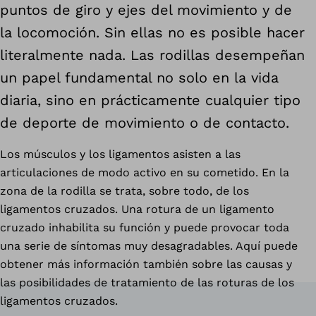
puntos de giro y ejes del movimiento y de
la locomoción. Sin ellas no es posible hacer
literalmente nada. Las rodillas desempeñan
un papel fundamental no solo en la vida
diaria, sino en prácticamente cualquier tipo
de deporte de movimiento o de contacto.
Los músculos y los ligamentos asisten a las
articulaciones de modo activo en su cometido. En la
zona de la rodilla se trata, sobre todo, de los
ligamentos cruzados. Una rotura de un ligamento
cruzado inhabilita su función y puede provocar toda
una serie de síntomas muy desagradables. Aquí puede
obtener más información también sobre las causas y
las posibilidades de tratamiento de las roturas de los
ligamentos cruzados.