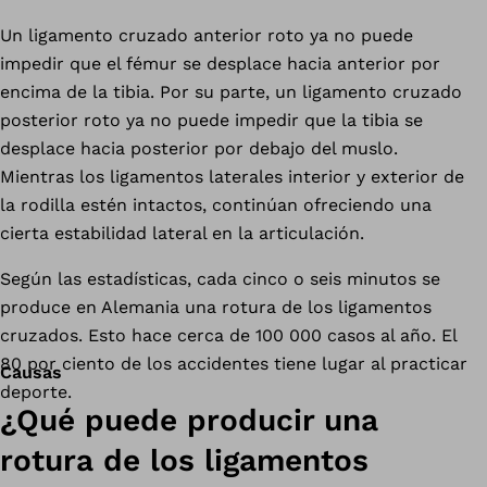
Un ligamento cruzado anterior roto ya no puede
impedir que el fémur se desplace hacia anterior por
encima de la tibia. Por su parte, un ligamento cruzado
posterior roto ya no puede impedir que la tibia se
desplace hacia posterior por debajo del muslo.
Mientras los ligamentos laterales interior y exterior de
la rodilla estén intactos, continúan ofreciendo una
cierta estabilidad lateral en la articulación.
Según las estadísticas, cada cinco o seis minutos se
produce en Alemania una rotura de los ligamentos
cruzados. Esto hace cerca de 100 000 casos al año. El
80 por ciento de los accidentes tiene lugar al practicar
Causas
deporte.
¿Qué puede producir una
rotura de los ligamentos