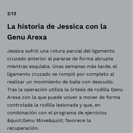
2:13
La historia de Jessica con la
Genu Arexa
Jessica sufrió una rotura parcial del ligamento
cruzado anterior al pararse de forma abrupta
mientras esquiaba. Unas semanas más tarde, el
ligamento cruzado se rompió por completo al
realizar un movimiento de baile con descuido.
Tras la operación utiliza la órtesis de rodilla Genu
Arexa con la que puede volver a mover de forma
controlada la rodilla lesionada y que, en
combinación con el programa de ejercicios
&quot;Genu Move&quot; favorece la
recuperación.