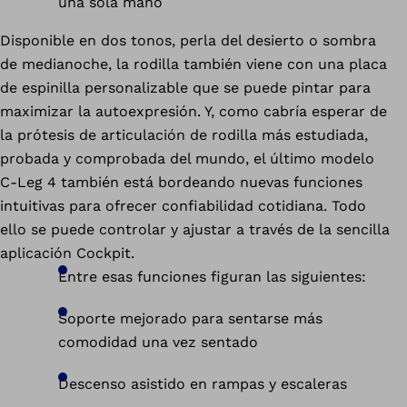
una sola mano
Disponible en dos tonos, perla del desierto o sombra
de medianoche, la rodilla también viene con una placa
de espinilla personalizable que se puede pintar para
maximizar la autoexpresión. Y, como cabría esperar de
la prótesis de articulación de rodilla más estudiada,
probada y comprobada del mundo, el último modelo
C-Leg 4 también está bordeando nuevas funciones
intuitivas para ofrecer confiabilidad cotidiana. Todo
ello se puede controlar y ajustar a través de la sencilla
aplicación Cockpit.
Entre esas funciones figuran las siguientes:
Soporte mejorado para sentarse más
comodidad una vez sentado
Descenso asistido en rampas y escaleras