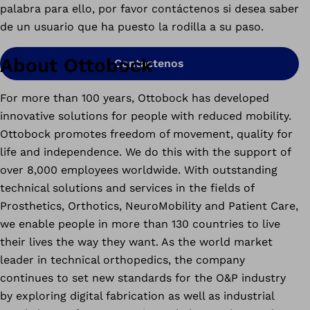
palabra para ello, por favor contáctenos si desea saber
de un usuario que ha puesto la rodilla a su paso.
About Ottobock
Contáctenos
For more than 100 years, Ottobock has developed
innovative solutions for people with reduced mobility.
Ottobock promotes freedom of movement, quality for
life and independence. We do this with the support of
over 8,000 employees worldwide. With outstanding
technical solutions and services in the fields of
Prosthetics, Orthotics, NeuroMobility and Patient Care,
we enable people in more than 130 countries to live
their lives the way they want. As the world market
leader in technical orthopedics, the company
continues to set new standards for the O&P industry
by exploring digital fabrication as well as industrial