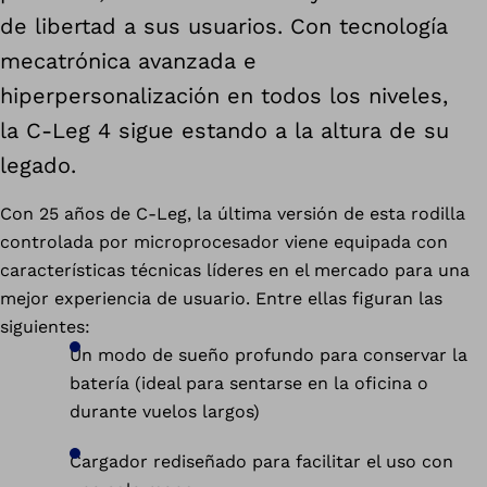
de libertad a sus usuarios. Con tecnología
mecatrónica avanzada e
hiperpersonalización en todos los niveles,
la C-Leg 4 sigue estando a la altura de su
legado.
Con 25 años de C-Leg, la última versión de esta rodilla
controlada por microprocesador viene equipada con
características técnicas líderes en el mercado para una
mejor experiencia de usuario. Entre ellas figuran las
siguientes:
Un modo de sueño profundo para conservar la
batería (ideal para sentarse en la oficina o
durante vuelos largos)
Cargador rediseñado para facilitar el uso con