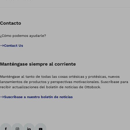
Contacto
¿Cómo podemos ayudarle?
Contact Us
Manténgase siempre al corriente
Manténgase al tanto de todas las cosas ortésicas y protésicas, nuevos
lanzamientos de productos y perspectivas motivacionales. Suscríbase para
recibir actualizaciones del boletín de noticias de Ottobock.
Suscríbase a nuestro boletín de noticias