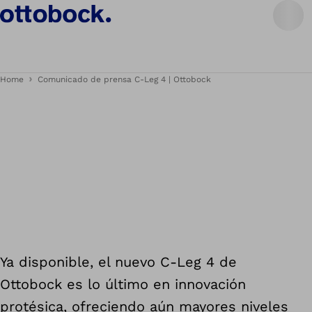
Home
Comunicado de prensa C-Leg 4 | Ottobock
Ya disponible, el nuevo C-Leg 4 de
Ottobock es lo último en innovación
protésica, ofreciendo aún mayores niveles