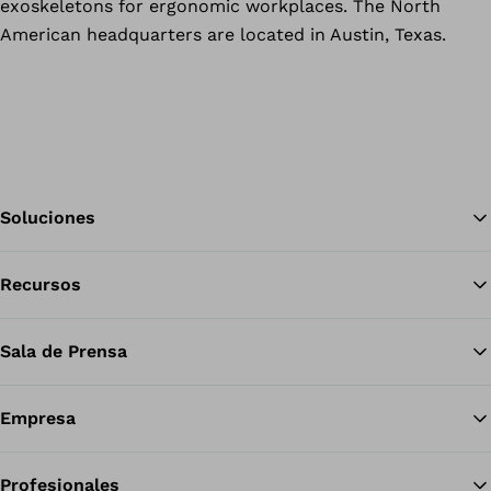
exoskeletons for ergonomic workplaces. The North
American headquarters are located in Austin, Texas.
Soluciones
Recursos
Vol
Sala de Prensa
Empresa
Profesionales