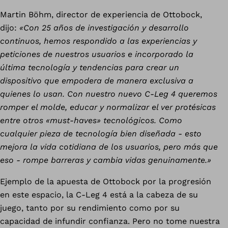
Martin Böhm, director de experiencia de Ottobock,
dijo:
«Con 25 años de investigación y desarrollo
continuos, hemos respondido a las experiencias y
peticiones de nuestros usuarios e incorporado la
última tecnología y tendencias para crear un
dispositivo que empodera de manera exclusiva a
quienes lo usan. Con nuestro nuevo C-Leg 4 queremos
romper el molde, educar y normalizar el ver protésicas
entre otros «must-haves» tecnológicos. Como
cualquier pieza de tecnología bien diseñada - esto
mejora la vida cotidiana de los usuarios, pero más que
eso - rompe barreras y cambia vidas genuinamente.»
Ejemplo de la apuesta de Ottobock por la progresión
en este espacio, la C-Leg 4 está a la cabeza de su
juego, tanto por su rendimiento como por su
capacidad de infundir confianza. Pero no tome nuestra