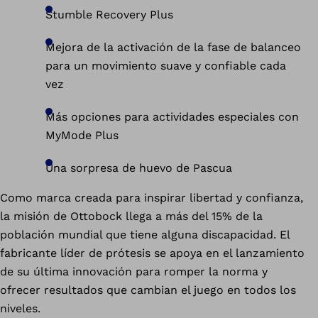
Stumble Recovery Plus
Mejora de la activación de la fase de balanceo
para un movimiento suave y confiable cada
vez
Más opciones para actividades especiales con
MyMode Plus
Una sorpresa de huevo de Pascua
Como marca creada para inspirar libertad y confianza,
la misión de Ottobock llega a más del 15% de la
población mundial que tiene alguna discapacidad. El
fabricante líder de prótesis se apoya en el lanzamiento
de su última innovación para romper la norma y
ofrecer resultados que cambian el juego en todos los
niveles.