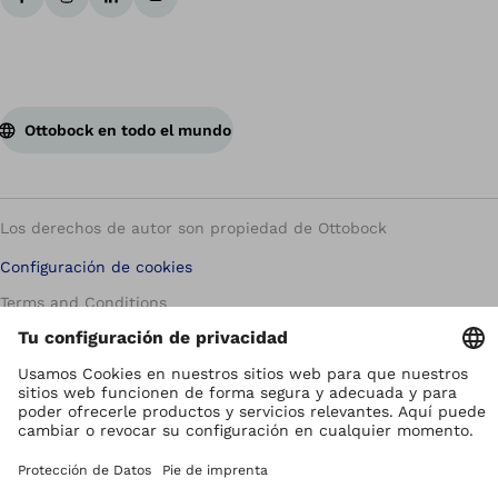
Ottobock en todo el mundo
Los derechos de autor son propiedad de Ottobock
Configuración de cookies
Terms and Conditions
Términos y Condiciones
Aviso de Privacidad
Compliance Reporting System
Impresión
Global