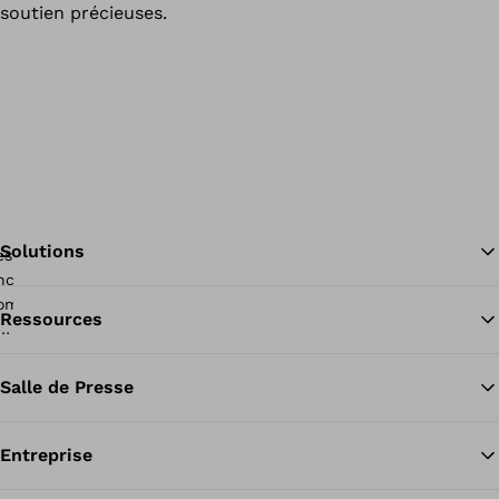
soutien précieuses.
Solutions
Ressources
Re
Salle de Presse
Entreprise