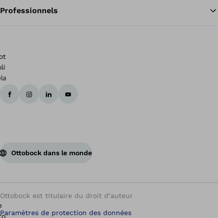
Professionnels
Ottobock dans le monde
Ottobock est titulaire du droit d’auteur
Paramètres de protection des données