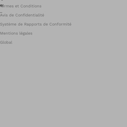
Termes et Conditions
Avis de Confidentialité
Système de Rapports de Conformité
Mentions légales
Global