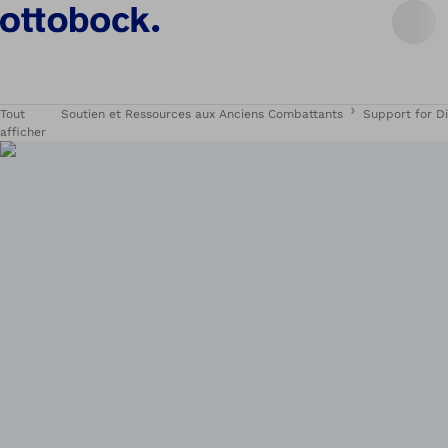
Tout
Soutien et Ressources aux Anciens Combattants
Support for D
afficher