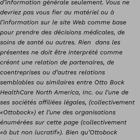
d’information générale seulement. Vous ne
devriez pas vous fier au matériel ou à
l’information sur le site Web comme base
pour prendre des décisions médicales, de
soins de santé ou autres. Rien dans les
présentes ne doit être interprété comme
créant une relation de partenaires, de
coentreprises ou d’autres relations
semblables ou similaires entre Otto Bock
HealthCare North America, Inc. ou l’une de
ses sociétés affiliées légales, (collectivement
«Ottobock») et l’une des organisations
énumérées sur cette page (collectivement
«à but non lucratif»). Bien qu’Ottobock