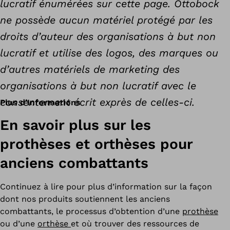
lucratif énumérées sur cette page. Ottobock
ne possède aucun matériel protégé par les
droits d’auteur des organisations à but non
lucratif et utilise des logos, des marques ou
d’autres matériels de marketing des
organisations à but non lucratif avec le
consentement écrit exprès de celles-ci.
Plus d’Informations
En savoir plus sur les
prothèses et orthèses pour
anciens combattants
Continuez à lire pour plus d’information sur la façon
dont nos produits soutiennent les anciens
combattants, le processus d’obtention d’une
prothèse
ou d’une
orthèse
et où trouver des ressources de