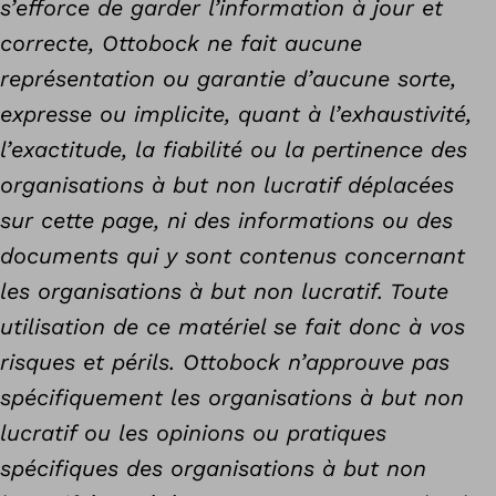
s’efforce de garder l’information à jour et
correcte, Ottobock ne fait aucune
représentation ou garantie d’aucune sorte,
expresse ou implicite, quant à l’exhaustivité,
l’exactitude, la fiabilité ou la pertinence des
organisations à but non lucratif déplacées
sur cette page, ni des informations ou des
documents qui y sont contenus concernant
les organisations à but non lucratif. Toute
utilisation de ce matériel se fait donc à vos
risques et périls. Ottobock n’approuve pas
spécifiquement les organisations à but non
lucratif ou les opinions ou pratiques
spécifiques des organisations à but non