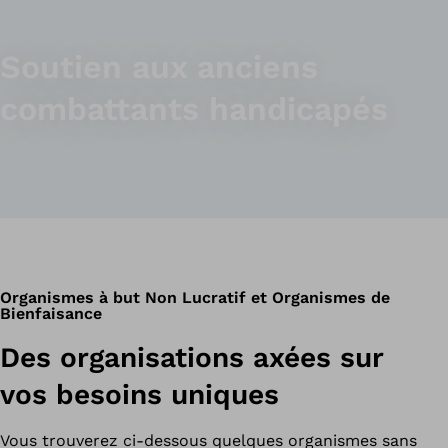
Soutien aux anciens
combattants handicapés
Organismes à but Non Lucratif et Organismes de
Bienfaisance
Des organisations axées sur
vos besoins uniques
Vous trouverez ci-dessous quelques organismes sans