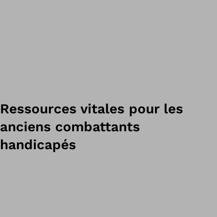
Ressources vitales pour les
anciens combattants
handicapés