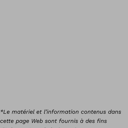
*Le matériel et l’information contenus dans
cette page Web sont fournis à des fins