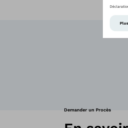
Demander un Procès