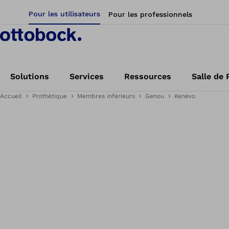
Pour les utilisateurs
Pour les professionnels
Solutions
Services
Ressources
Salle de 
Accueil
Prothétique
Membres inférieurs
Genou
Kenevo