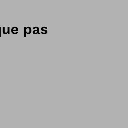
que pas