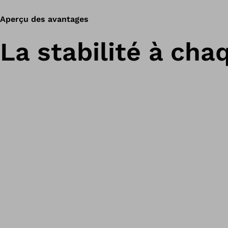
Aperçu des avantages
La stabilité à cha