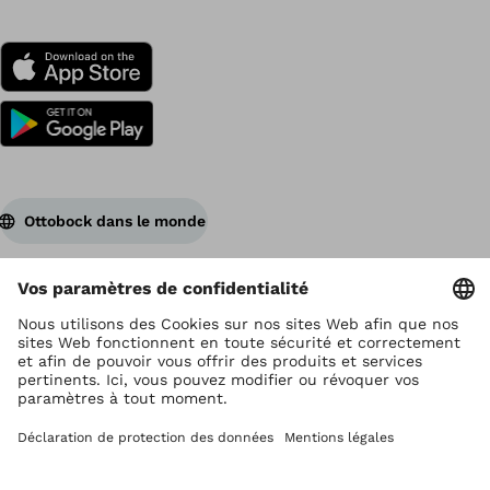
Ottobock dans le monde
Ottobock est titulaire du droit d’auteur
Paramètres de protection des données
Déclaration de confidentialité
Conditions d'utilisation
Impressum