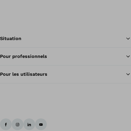
Situation
Pour professionnels
Re
Pour les utilisateurs