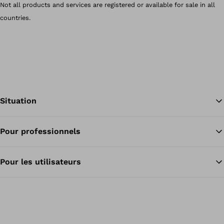
Not all products and services are registered or available for sale in all
countries.
Situation
Pour professionnels
Re
Pour les utilisateurs