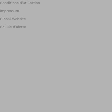
Conditions d'utilisation
Impressum
Global Website
Cellule d'alerte