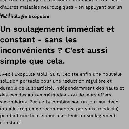
d'autres maladies neurologiques - en appuyant sur un
bouton.
Technologie Exopulse
Un soulagement immédiat et
constant - sans les
inconvénients ? C'est aussi
simple que cela.
Avec l'Exopulse Mollii Suit, il existe enfin une nouvelle
solution portable pour une réduction régulière et
durable de la spasticité, indépendamment des hauts et
des bas des autres méthodes - ou de leurs effets
secondaires. Portez la combinaison un jour sur deux
(ou à la fréquence recommandée par votre médecin)
pendant une heure pour maintenir un soulagement
constant.