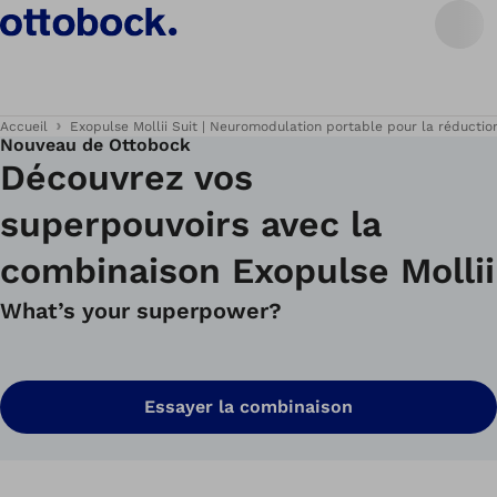
Accueil
Exopulse Mollii Suit | Neuromodulation portable pour la réduction
Nouveau de Ottobock
Découvrez vos
superpouvoirs avec la
combinaison Exopulse Mollii
What’s your superpower?
Essayer la combinaison