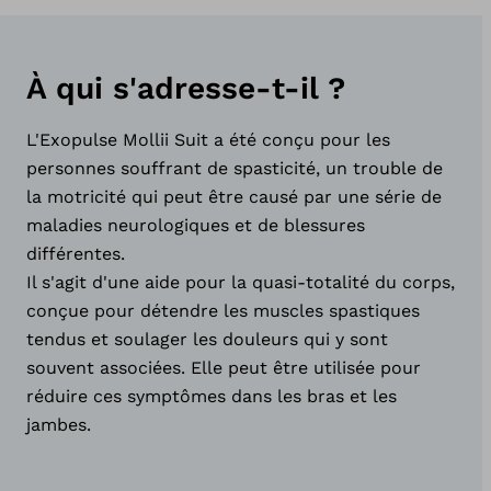
À qui s'adresse-t-il ?
L'Exopulse Mollii Suit a été conçu pour les
personnes souffrant de spasticité, un trouble de
la motricité qui peut être causé par une série de
maladies neurologiques et de blessures
différentes.
Il s'agit d'une aide pour la quasi-totalité du corps,
conçue pour détendre les muscles spastiques
tendus et soulager les douleurs qui y sont
souvent associées. Elle peut être utilisée pour
réduire ces symptômes dans les bras et les
jambes.