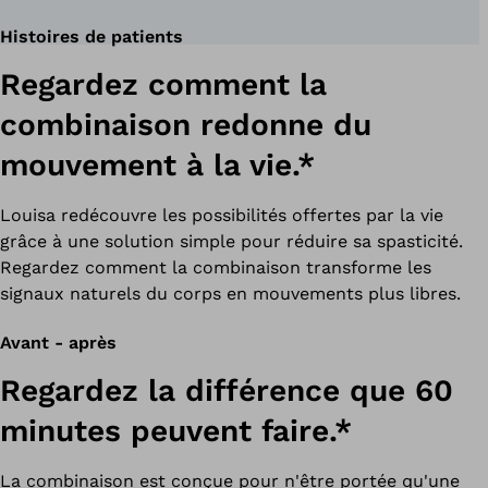
Histoires de patients
Regardez comment la
combinaison redonne du
mouvement à la vie.*
Louisa redécouvre les possibilités offertes par la vie
grâce à une solution simple pour réduire sa spasticité.
Regardez comment la combinaison transforme les
signaux naturels du corps en mouvements plus libres.
Avant - après
Regardez la différence que 60
minutes peuvent faire.*
La combinaison est conçue pour n'être portée qu'une