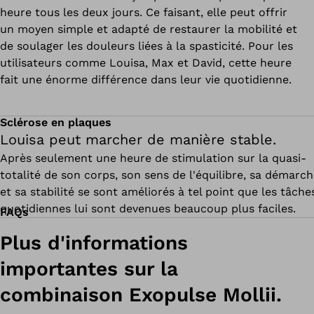
heure tous les deux jours. Ce faisant, elle peut offrir
un moyen simple et adapté de restaurer la mobilité et
de soulager les douleurs liées à la spasticité. Pour les
utilisateurs comme Louisa, Max et David, cette heure
fait une énorme différence dans leur vie quotidienne.
Sclérose en plaques
Louisa peut marcher de manière stable.
Après seulement une heure de stimulation sur la quasi-
totalité de son corps, son sens de l'équilibre, sa démarc
et sa stabilité se sont améliorés à tel point que les tâche
quotidiennes lui sont devenues beaucoup plus faciles.
FAQs
Plus d'informations
importantes sur la
combinaison Exopulse Mollii.