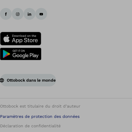
Ottobock dans le monde
Ottobock est titulaire du droit d’auteur
Paramètres de protection des données
Déclaration de confidentialité