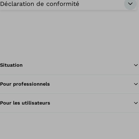
Déclaration de conformité
Situation
Pour professionnels
Re
Pour les utilisateurs