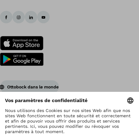
Ottobock dans le monde
Ottobock est titulaire du droit d’auteur
Paramètres de protection des données
Déclaration de confidentialité