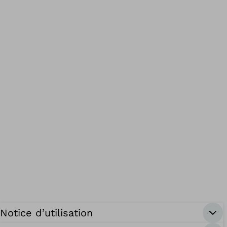
Notice d’utilisation