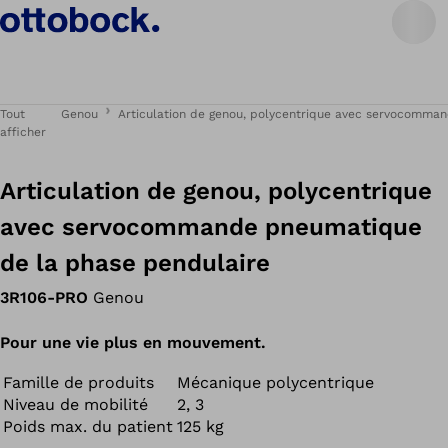
Tout
Genou
Articulation de genou, polycentrique avec servocomma
afficher
Articulation de genou, polycentrique
avec servocommande pneumatique
de la phase pendulaire
3R106-PRO
Genou
Pour une vie plus en mouvement.
Famille de produits
Mécanique polycentrique
Niveau de mobilité
2, 3
Poids max. du patient
125 kg