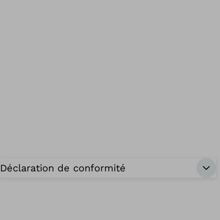
Déclaration de conformité