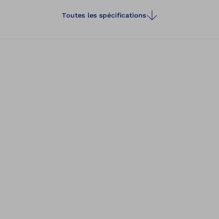
Toutes les spécifications