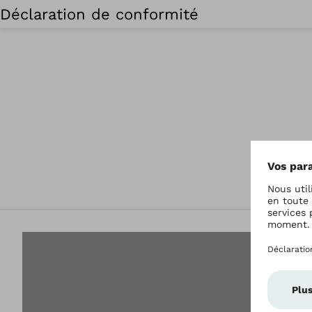
Déclaration de conformité