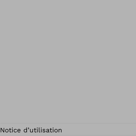
Notice d’utilisation