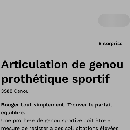
Enterprise
Articulation de genou
prothétique sportif
3S80
Genou
Bouger tout simplement. Trouver le parfait
équilibre.
Une prothèse de genou sportive doit être en
mesure de résister à des sollicitations élevées