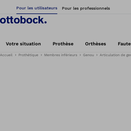
Pour les utilisateurs
Pour les professionnels
Votre situation
Prothèse
Orthèses
Faute
Accueil
Prothétique
Membres inférieurs
Genou
Articulation de ge