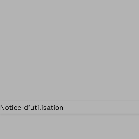
Notice d’utilisation