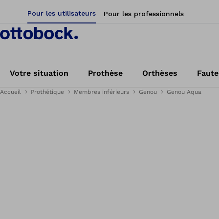
Pour les utilisateurs
Pour les professionnels
Votre situation
Prothèse
Orthèses
Faute
Accueil
Prothétique
Membres inférieurs
Genou
Genou Aqua