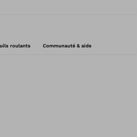
uils roulants
Communauté & aide