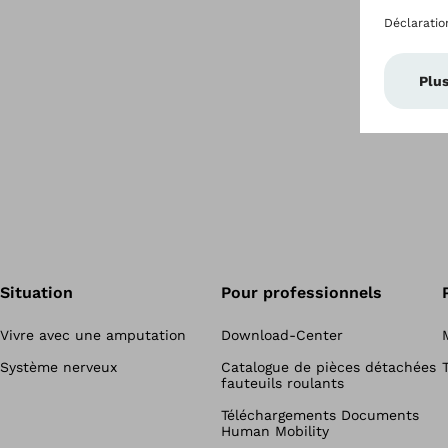
Situation
Pour professionnels
Vivre avec une amputation
Download-Center
Système nerveux
Catalogue de pièces détachées
fauteuils roulants
Téléchargements Documents
Human Mobility