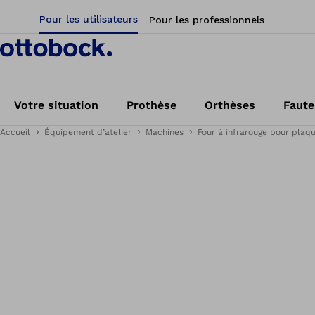
Pour les utilisateurs
Pour les professionnels
Votre situation
Prothèse
Orthèses
Faute
Accueil
Équipement d’atelier
Machines
Four à infrarouge pour plaq