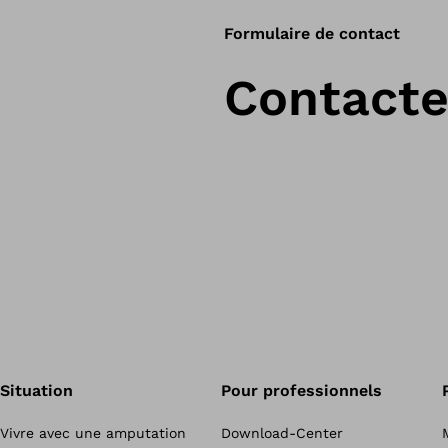
Formulaire de contact
Contact
Situation
Pour professionnels
Vivre avec une amputation
Download-Center