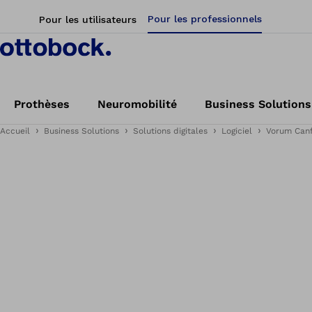
Pour les professionnels
Pour les utilisateurs
Prothèses
Neuromobilité
Business Solutions
Accueil
Business Solutions
Solutions digitales
Logiciel
Vorum Canf