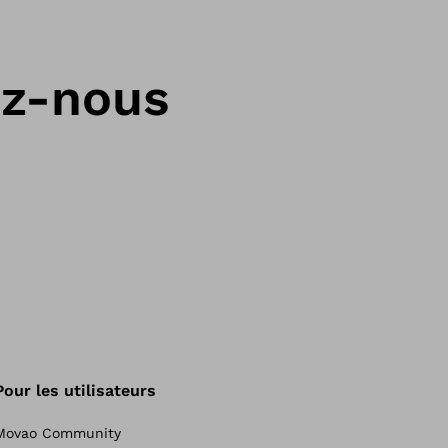
ez-nous
Pour les utilisateurs
Movao Community