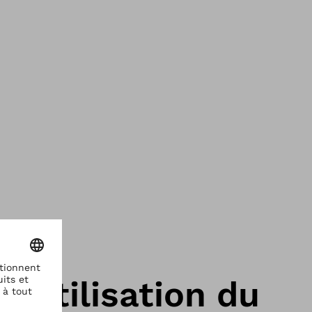
l'utilisation du