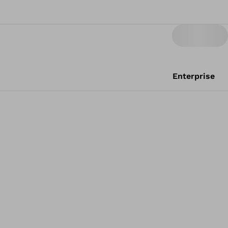
Enterprise