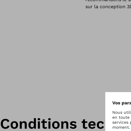
sur la conception 3
Conditions techniq