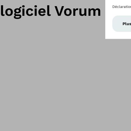
logiciel Vorum Can