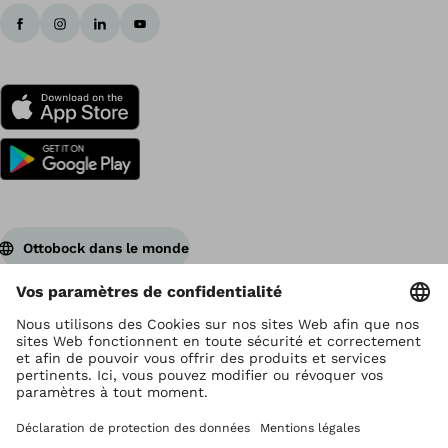
Ottobock dans le monde
Ottobock est titulaire du droit d’auteur
Paramètres de protection des données
Déclaration de confidentialité
Conditions d'utilisation