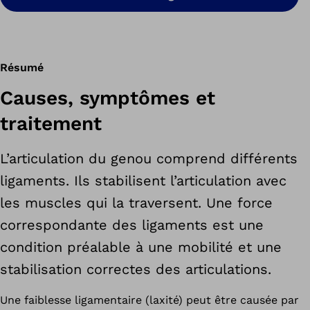
Résumé
Causes, symptômes et
traitement
L’articulation du genou comprend différents
ligaments. Ils stabilisent l’articulation avec
les muscles qui la traversent. Une force
correspondante des ligaments est une
condition préalable à une mobilité et une
stabilisation correctes des articulations.
Une faiblesse ligamentaire (laxité) peut être causée par