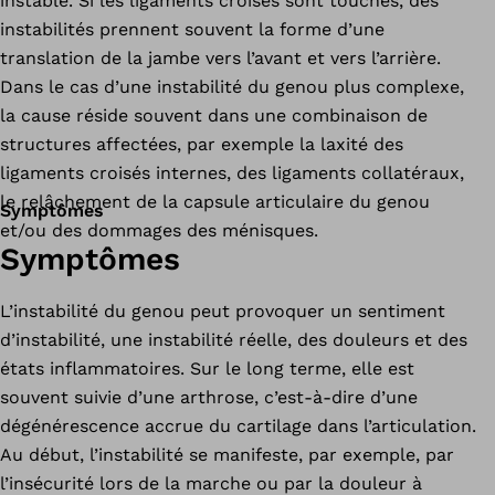
instable. Si les ligaments croisés sont touchés, des
instabilités prennent souvent la forme d’une
translation de la jambe vers l’avant et vers l’arrière.
Dans le cas d’une instabilité du genou plus complexe,
la cause réside souvent dans une combinaison de
structures affectées, par exemple la laxité des
ligaments croisés internes, des ligaments collatéraux,
le relâchement de la capsule articulaire du genou
Symptômes
et/ou des dommages des ménisques.
Symptômes
L’instabilité du genou peut provoquer un sentiment
d’instabilité, une instabilité réelle, des douleurs et des
états inflammatoires. Sur le long terme, elle est
souvent suivie d’une arthrose, c’est-à-dire d’une
dégénérescence accrue du cartilage dans l’articulation.
Au début, l’instabilité se manifeste, par exemple, par
l’insécurité lors de la marche ou par la douleur à