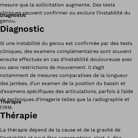
mesure que la sollicitation augmente. Des tests
cliniques peuvent confirmer ou exclure l’instabilité du
Diagnostic
genou.
Diagnostic
Si une instabilité du genou est confirmée par des tests
cliniques, des examens complémentaires sont souvent
ensuite effectués en cas d’instabilité douloureuse avec
ou sans restrictions de mouvement. Il s’agit
notamment de mesures comparatives de la longueur
des jambes, d’un examen de la position du bassin et
d’examens spécifiques des articulations, parfois à l’aide
de techniques d’imagerie telles que la radiographie et
Thérapie
l’IRM.
Thérapie
La thérapie dépend de la cause et de la gravité de
l’instabilité et peut être conservatrice, c’est-à-dire