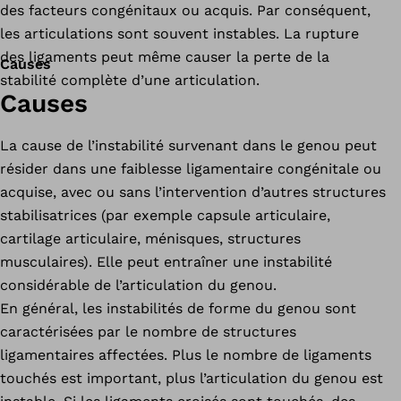
des facteurs congénitaux ou acquis. Par conséquent,
les articulations sont souvent instables. La rupture
des ligaments peut même causer la perte de la
Causes
stabilité complète d’une articulation.
Causes
La cause de l’instabilité survenant dans le genou peut
résider dans une faiblesse ligamentaire congénitale ou
acquise, avec ou sans l’intervention d’autres structures
stabilisatrices (par exemple capsule articulaire,
cartilage articulaire, ménisques, structures
musculaires). Elle peut entraîner une instabilité
considérable de l’articulation du genou.
En général, les instabilités de forme du genou sont
caractérisées par le nombre de structures
ligamentaires affectées. Plus le nombre de ligaments
touchés est important, plus l’articulation du genou est