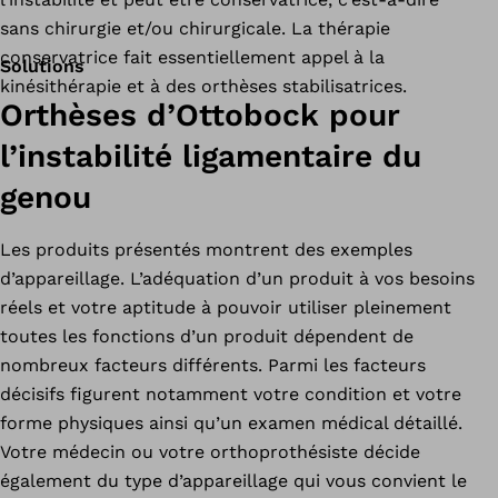
sans chirurgie et/ou chirurgicale. La thérapie
conservatrice fait essentiellement appel à la
Solutions
kinésithérapie et à des orthèses stabilisatrices.
Orthèses d’Ottobock pour
l’instabilité ligamentaire du
genou
Les produits présentés montrent des exemples
d’appareillage. L’adéquation d’un produit à vos besoins
réels et votre aptitude à pouvoir utiliser pleinement
toutes les fonctions d’un produit dépendent de
nombreux facteurs différents. Parmi les facteurs
décisifs figurent notamment votre condition et votre
forme physiques ainsi qu’un examen médical détaillé.
Votre médecin ou votre orthoprothésiste décide
également du type d’appareillage qui vous convient le