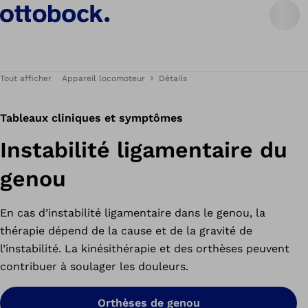
Tout afficher
Appareil locomoteur
Détails
Tableaux cliniques et symptômes
Instabilité ligamentaire du
genou
En cas d’instabilité ligamentaire dans le genou, la
thérapie dépend de la cause et de la gravité de
l’instabilité. La kinésithérapie et des orthèses peuvent
contribuer à soulager les douleurs.
Orthèses de genou