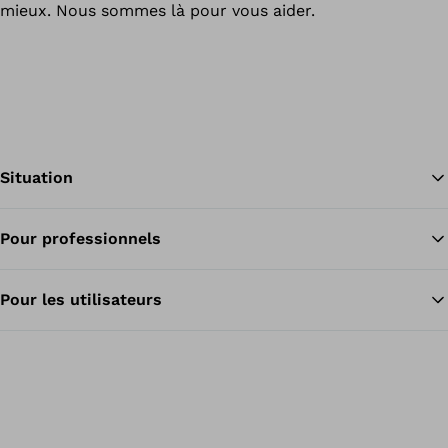
mieux. Nous sommes là pour vous aider.
Situation
Pour professionnels
Re
Pour les utilisateurs