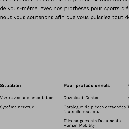
de vous-même. Avec nos prothèses pour sports d’éq
nous vous soutenons afin que vous puissiez tout d
Situation
Pour professionnels
Vivre avec une amputation
Download-Center
Système nerveux
Catalogue de pièces détachées
fauteuils roulants
Téléchargements Documents
Human Mobility