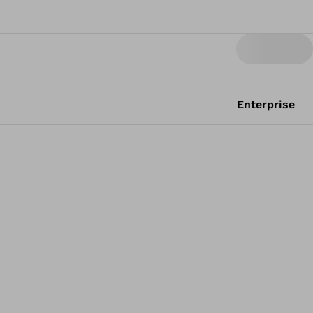
Enterprise