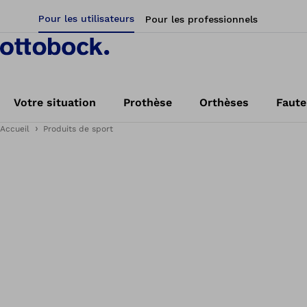
Pour les utilisateurs
Pour les professionnels
Votre situation
Prothèse
Orthèses
Faute
Accueil
Produits de sport