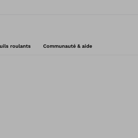
uils roulants
Communauté & aide