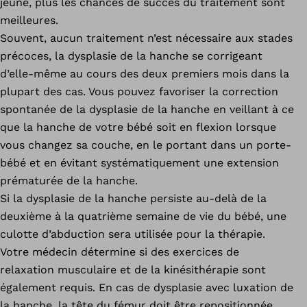
jeune, plus les chances de succès du traitement sont
meilleures.
Souvent, aucun traitement n’est nécessaire aux stades
précoces, la dysplasie de la hanche se corrigeant
d’elle-même au cours des deux premiers mois dans la
plupart des cas. Vous pouvez favoriser la correction
spontanée de la dysplasie de la hanche en veillant à ce
que la hanche de votre bébé soit en flexion lorsque
vous changez sa couche, en le portant dans un porte-
bébé et en évitant systématiquement une extension
prématurée de la hanche.
Si la dysplasie de la hanche persiste au-delà de la
deuxième à la quatrième semaine de vie du bébé, une
culotte d’abduction sera utilisée pour la thérapie.
Votre médecin détermine si des exercices de
relaxation musculaire et de la kinésithérapie sont
également requis. En cas de dysplasie avec luxation de
la hanche, la tête du fémur doit être repositionnée