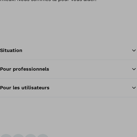
Situation
Pour professionnels
Re
Pour les utilisateurs