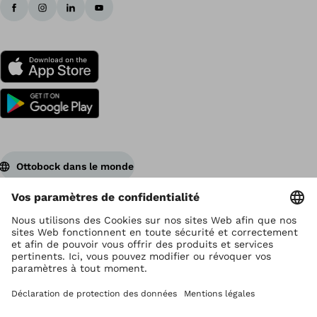
Ottobock dans le monde
Ottobock est titulaire du droit d’auteur
Paramètres de protection des données
Déclaration de confidentialité
Conditions d'utilisation