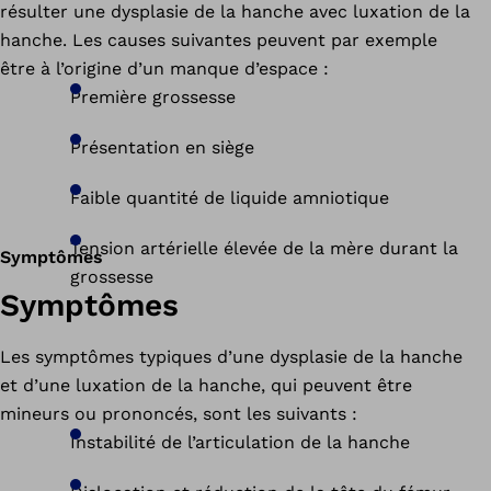
résulter une dysplasie de la hanche avec luxation de la
hanche. Les causes suivantes peuvent par exemple
être à l’origine d’un manque d’espace :
Première grossesse
Présentation en siège
Faible quantité de liquide amniotique
Tension artérielle élevée de la mère durant la
Symptômes
grossesse
Symptômes
Les symptômes typiques d’une dysplasie de la hanche
et d’une luxation de la hanche, qui peuvent être
mineurs ou prononcés, sont les suivants :
Instabilité de l’articulation de la hanche