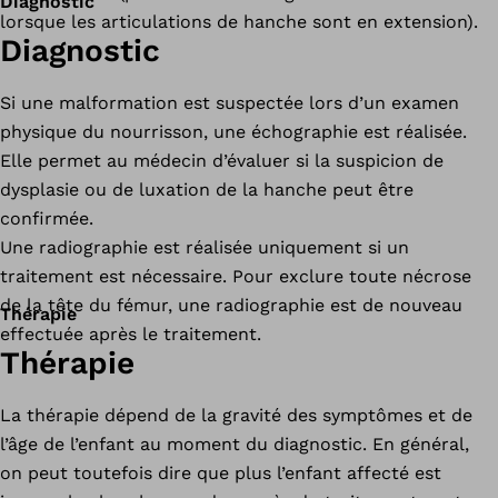
Diagnostic
lorsque les articulations de hanche sont en extension).
Diagnostic
Si une malformation est suspectée lors d’un examen
physique du nourrisson, une échographie est réalisée.
Elle permet au médecin d’évaluer si la suspicion de
dysplasie ou de luxation de la hanche peut être
confirmée.
Une radiographie est réalisée uniquement si un
traitement est nécessaire. Pour exclure toute nécrose
de la tête du fémur, une radiographie est de nouveau
Thérapie
effectuée après le traitement.
Thérapie
La thérapie dépend de la gravité des symptômes et de
l’âge de l’enfant au moment du diagnostic. En général,
on peut toutefois dire que plus l’enfant affecté est