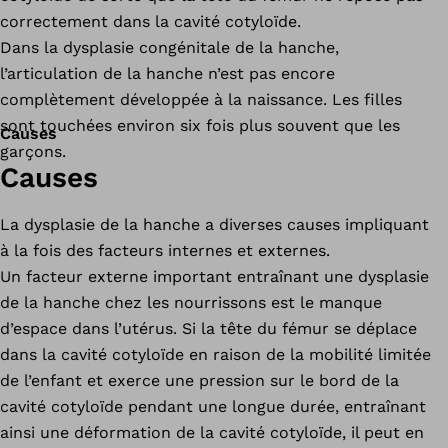
correctement dans la cavité cotyloïde.
Dans la dysplasie congénitale de la hanche,
l’articulation de la hanche n’est pas encore
complètement développée à la naissance. Les filles
sont touchées environ six fois plus souvent que les
Causes
garçons.
Causes
La dysplasie de la hanche a diverses causes impliquant
à la fois des facteurs internes et externes.
Un facteur externe important entraînant une dysplasie
de la hanche chez les nourrissons est le manque
d’espace dans l’utérus. Si la tête du fémur se déplace
dans la cavité cotyloïde en raison de la mobilité limitée
de l’enfant et exerce une pression sur le bord de la
cavité cotyloïde pendant une longue durée, entraînant
ainsi une déformation de la cavité cotyloïde, il peut en