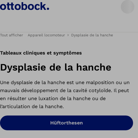
Tout afficher
Appareil locomoteur
Dysplasie de la hanche
Tableaux cliniques et symptômes
Dysplasie de la hanche
Une dysplasie de la hanche est une malposition ou un
mauvais développement de la cavité cotyloïde. Il peut
en résulter une luxation de la hanche ou de
l’articulation de la hanche.
Hüftorthesen