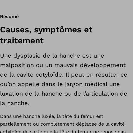
Résumé
Causes, symptômes et
traitement
Une dysplasie de la hanche est une
malposition ou un mauvais développement
de la cavité cotyloïde. Il peut en résulter ce
qu’on appelle dans le jargon médical une
luxation de la hanche ou de l’articulation de
la hanche.
Dans une hanche luxée, la tête du fémur est
partiellement ou complètement déplacée de la cavité
cotyloïde de sorte que la tête du fémur ne repose pas