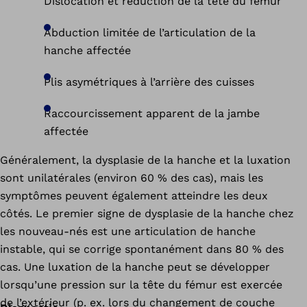
Dislocation et réduction de la tête du fémur
Abduction limitée de l’articulation de la
hanche affectée
Plis asymétriques à l’arrière des cuisses
Raccourcissement apparent de la jambe
affectée
Généralement, la dysplasie de la hanche et la luxation
sont unilatérales (environ 60 % des cas), mais les
symptômes peuvent également atteindre les deux
côtés. Le premier signe de dysplasie de la hanche chez
les nouveau-nés est une articulation de hanche
instable, qui se corrige spontanément dans 80 % des
cas. Une luxation de la hanche peut se développer
lorsqu’une pression sur la tête du fémur est exercée
de l’extérieur (p. ex. lors du changement de couche