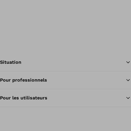
Situation
Pour professionnels
Re
Pour les utilisateurs