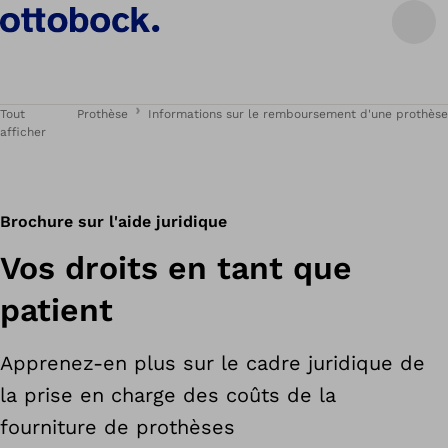
Tout
Prothèse
Informations sur le remboursement d'une prothèse
afficher
Brochure sur l'aide juridique
Vos droits en tant que
patient
Apprenez-en plus sur le cadre juridique de
la prise en charge des coûts de la
fourniture de prothèses