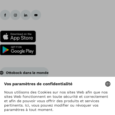
Ottobock dans le monde
Ottobock est titulaire du droit d’auteur
Paramètres de protection des données
Déclaration de confidentialité