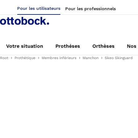
Pour les utilisateurs
Pour les professionnels
Votre situation
Prothéses
Orthèses
Nos 
Root
Prothétique
Membres inférieurs
Manchon
Skeo Skinguard