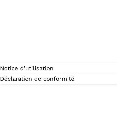
Notice d’utilisation
Déclaration de conformité