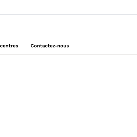
centres
Contactez-nous