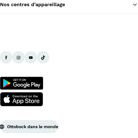
Nos centres d’appareillage
Ottobock dans le monde