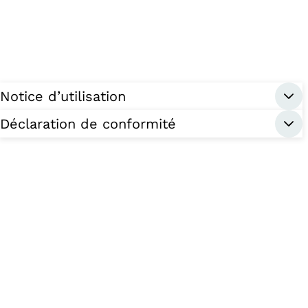
Notice d’utilisation
Déclaration de conformité