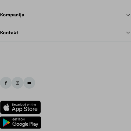
Kompanija
Kontakt