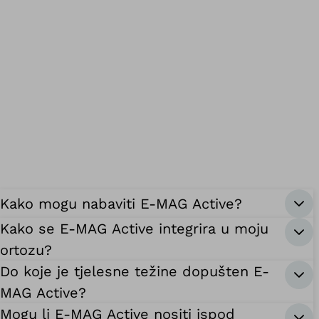
Kako mogu nabaviti E-MAG Active?
Kako se E-MAG Active integrira u moju
ortozu?
Do koje je tjelesne težine dopušten E-
MAG Active?
Mogu li E-MAG Active nositi ispod