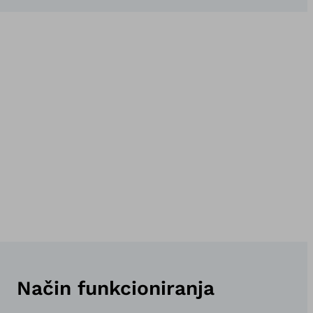
Način funkcioniranja