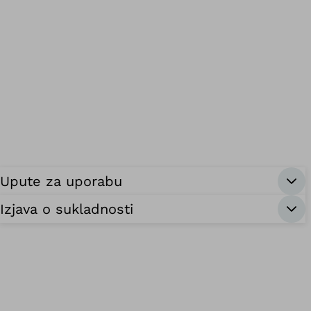
Upute za uporabu
Izjava o sukladnosti