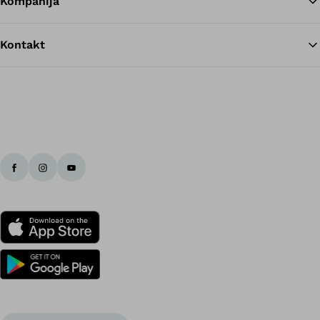
Kompanija
Kontakt