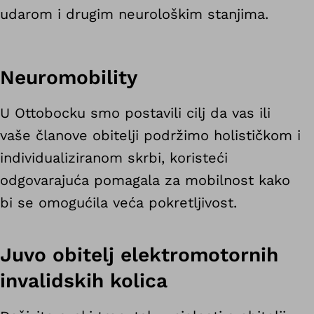
udarom i drugim neurološkim stanjima.
Neuromobility
U Ottobocku smo postavili cilj da vas ili
vaše članove obitelji podržimo holističkom i
individualiziranom skrbi, koristeći
odgovarajuća pomagala za mobilnost kako
bi se omogućila veća pokretljivost.
Juvo obitelj elektromotornih
invalidskih kolica