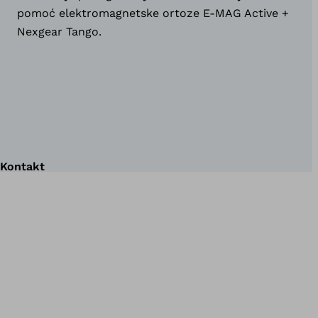
pomoć elektromagnetske ortoze E-MAG Active +
Nexgear Tango.
Kontakt