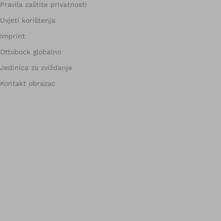
Pravila zaštite privatnosti
Uvjeti korištenja
Imprint
Ottobock globalno
Jedinica za zviždanje
Kontakt obrazac