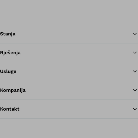
Stanja
Rješenja
Na
Usluge
Kompanija
Kontakt