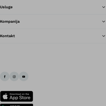
Usluge
Kompanija
Kontakt