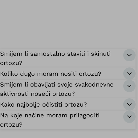
Smijem li samostalno staviti i skinuti
ortozu?
Koliko dugo moram nositi ortozu?
Smijem li obavljati svoje svakodnevne
aktivnosti noseći ortozu?
Kako najbolje očistiti ortozu?
Na koje načine moram prilagoditi
ortozu?