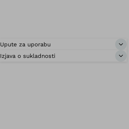
Upute za uporabu
Izjava o sukladnosti