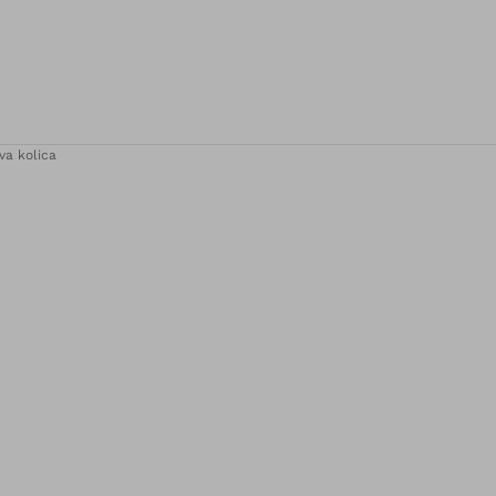
va kolica