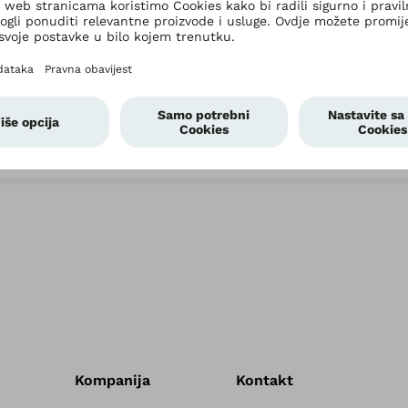
Kompanija
Kontakt