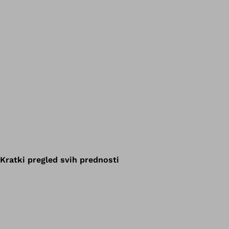
Kratki pregled svih prednosti