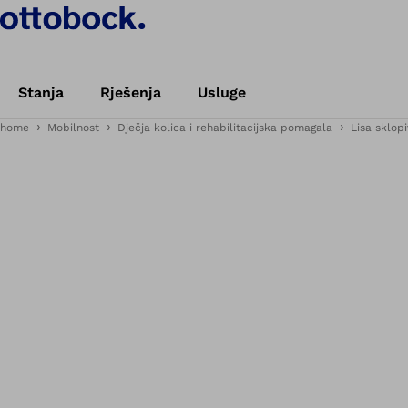
Stanja
Rješenja
Usluge
home
Mobilnost
Dječja kolica i rehabilitacijska pomagala
Lisa sklopi