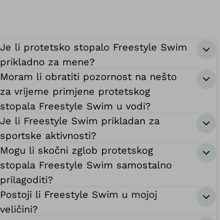
Je li protetsko stopalo Freestyle Swim
prikladno za mene?
Moram li obratiti pozornost na nešto
za vrijeme primjene protetskog
stopala Freestyle Swim u vodi?
Je li Freestyle Swim prikladan za
sportske aktivnosti?
Mogu li skočni zglob protetskog
stopala Freestyle Swim samostalno
prilagoditi?
Postoji li Freestyle Swim u mojoj
veličini?