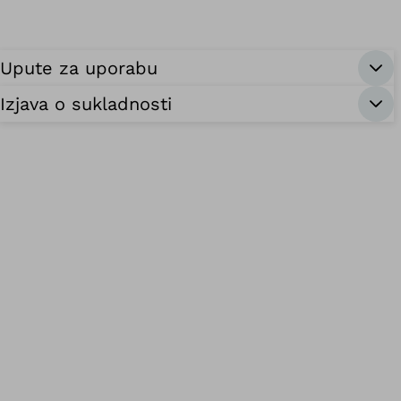
Upute za uporabu
Izjava o sukladnosti