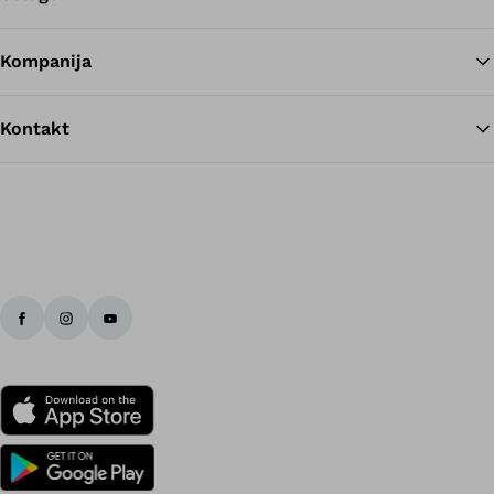
Kompanija
Kontakt