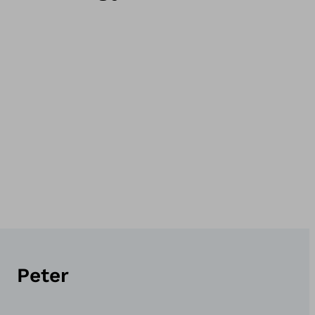
Peter