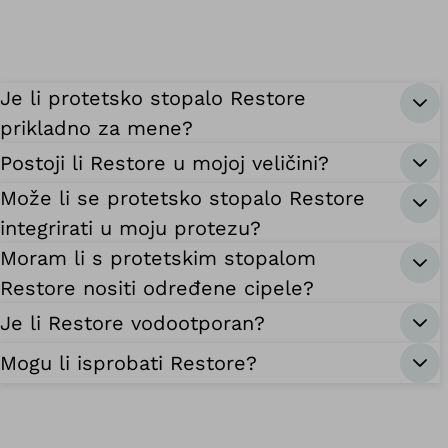
Je li protetsko stopalo Restore
prikladno za mene?
Postoji li Restore u mojoj veličini?
Može li se protetsko stopalo Restore
integrirati u moju protezu?
Moram li s protetskim stopalom
Restore nositi određene cipele?
Je li Restore vodootporan?
Mogu li isprobati Restore?