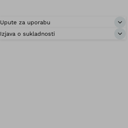
Upute za uporabu
Izjava o sukladnosti