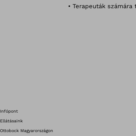
• Terapeuták számára t
Infópont
Ellátásaink
Ottobock Magyarországon