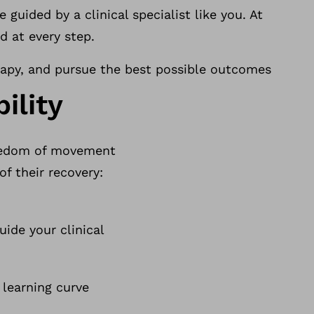
guided by a clinical specialist like you. At
 at every step.
rapy, and pursue the best possible outcomes
ility
freedom of movement
of their recovery:
uide your clinical
 learning curve