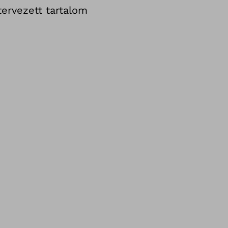
ervezett tartalom