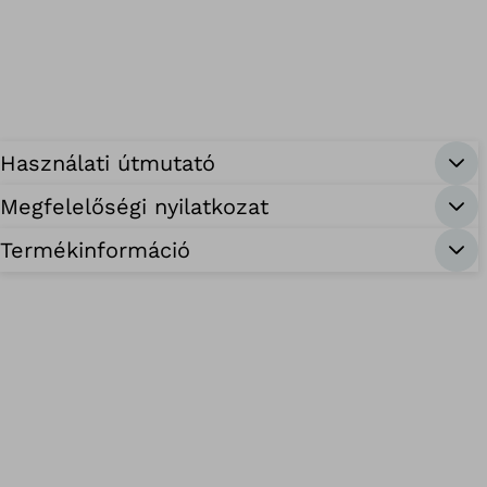
Használati útmutató
Megfelelőségi nyilatkozat
Termékinformáció