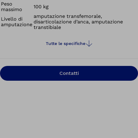
Peso
100 kg
massimo
amputazione transfemorale,
Livello di
disarticolazione d’anca, amputazione
amputazione
transtibiale
Tutte le specifiche
Contatti