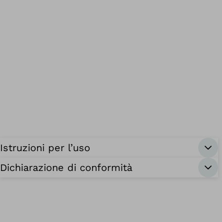
Istruzioni per l’uso
Dichiarazione di conformità