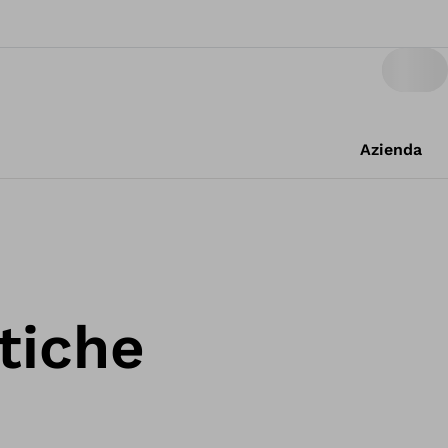
Azienda
tiche