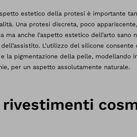
spetto estetico della protesi è importante tan
nalità. Una protesi discreta, poco appariscent
a ma anche l’aspetto estetico dell’arto sano n
dell’assistito. L’utilizzo del silicone consente 
 e la pigmentazione della pelle, modellando i
hie, per un aspetto assolutamente naturale.
 rivestimenti cosm