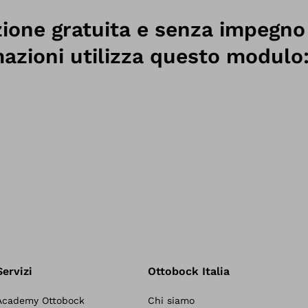
zione gratuita e senza impegno
mazioni utilizza questo modulo
Servizi
Ottobock Italia
Academy Ottobock
Chi siamo