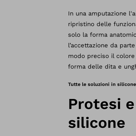
In una amputazione l'a
ripristino delle funzio
solo la forma anatomic
l’accettazione da parte 
modo preciso il colore
forma delle dita e ung
Tutte le soluzioni in silicone
Protesi e
silicone