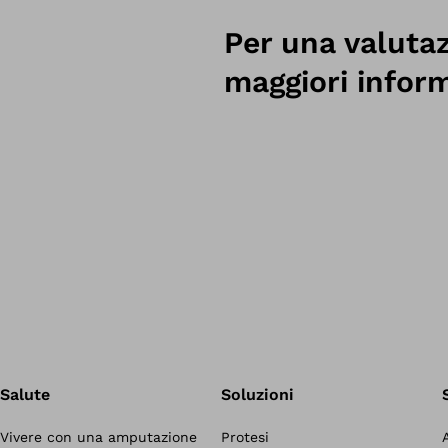
Per una valuta
maggiori infor
Salute
Soluzioni
Vivere con una amputazione
Protesi