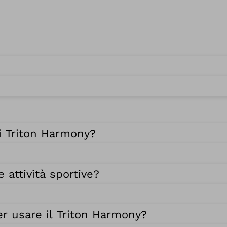
di Triton Harmony?
 attività sportive?
r usare il Triton Harmony?