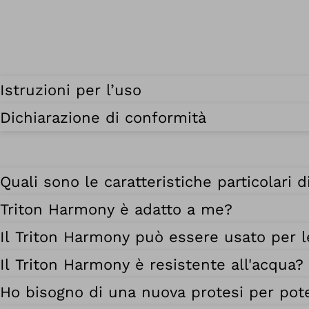
Istruzioni per l’uso
Dichiarazione di conformità
Quali sono le caratteristiche particolari 
Triton Harmony è adatto a me?
Il Triton Harmony può essere usato per le
Il Triton Harmony è resistente all'acqua?
Ho bisogno di una nuova protesi per pote