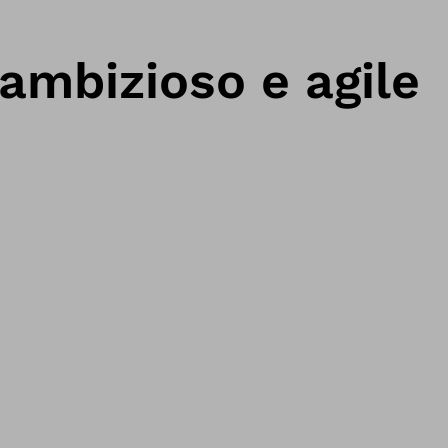
ambizioso e agile