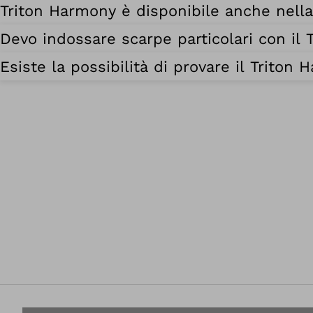
Triton Harmony è disponibile anche nell
Devo indossare scarpe particolari con il
Esiste la possibilità di provare il Triton