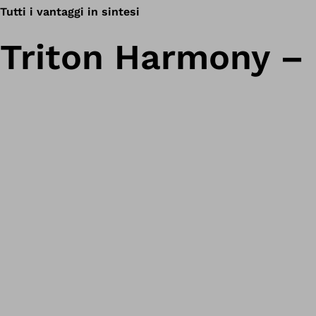
Tutti i vantaggi in sintesi
Triton Harmony – 