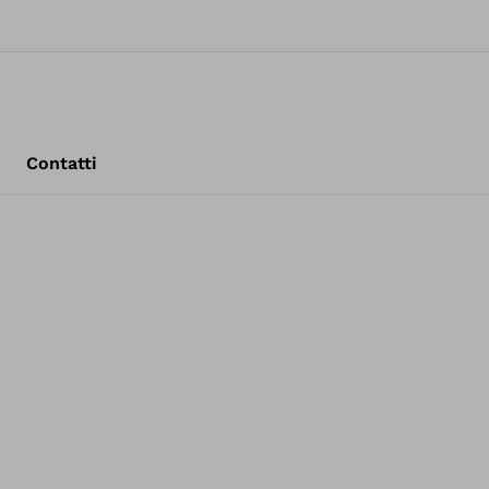
Contatti