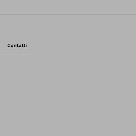
Contatti