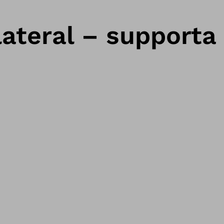
ateral – supporta 