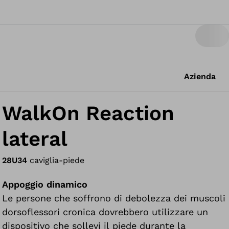
Azienda
WalkOn Reaction
lateral
28U34
caviglia-piede
Appoggio dinamico
Le persone che soffrono di debolezza dei muscoli
dorsoflessori cronica dovrebbero utilizzare un
dispositivo che sollevi il piede durante la