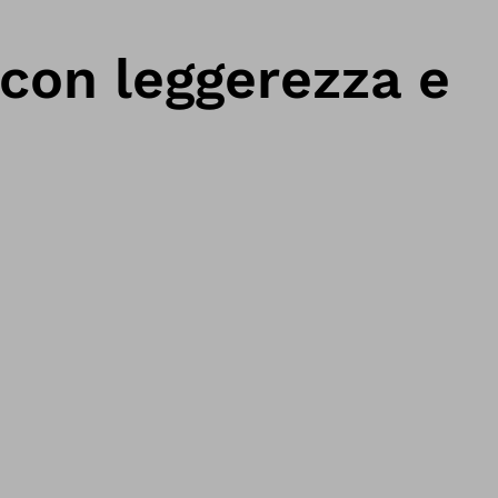
con leggerezza e