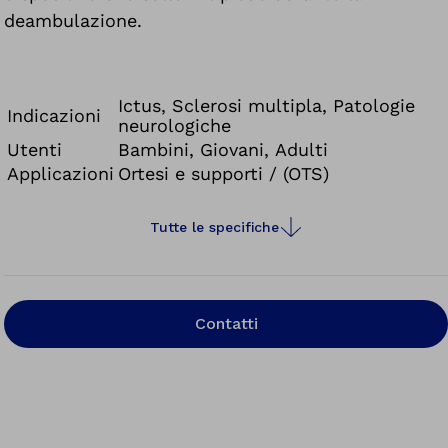
deambulazione.
Ictus, Sclerosi multipla, Patologie
Indicazioni
neurologiche
Utenti
Bambini, Giovani, Adulti
Applicazioni
Ortesi e supporti / (OTS)
Tutte le specifiche
Contatti