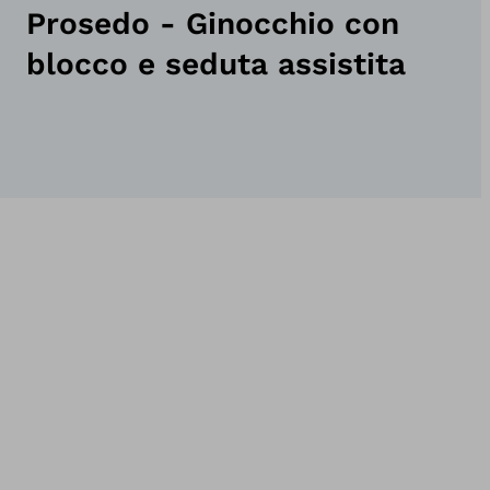
Prosedo - Ginocchio con
blocco e seduta assistita