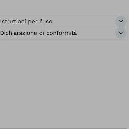
Istruzioni per l’uso
Dichiarazione di conformità