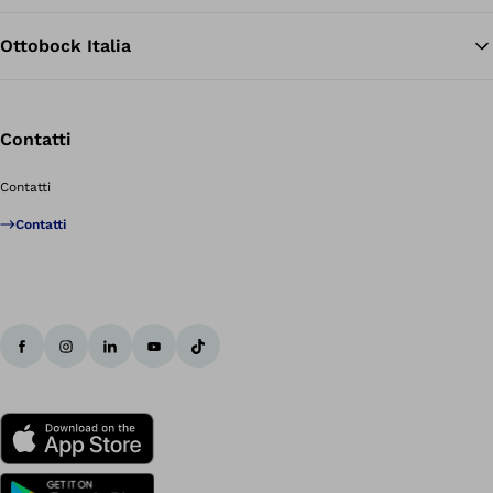
Ottobock Italia
Contatti
Contatti
Contatti