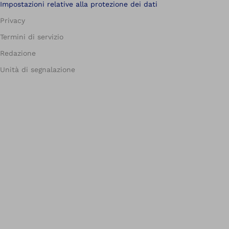
Impostazioni relative alla protezione dei dati
Privacy
Termini di servizio
Redazione
Unità di segnalazione