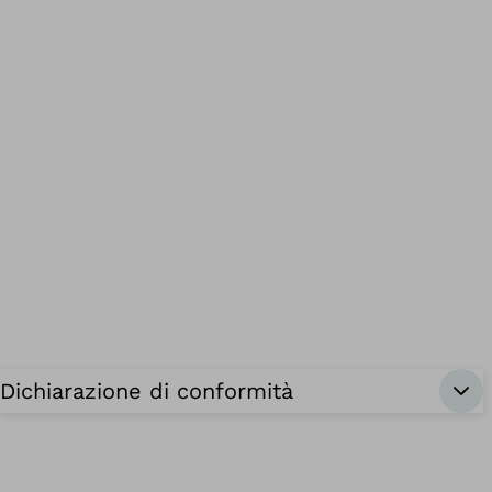
Dichiarazione di conformità