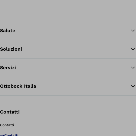
Salute
Soluzioni
Tor
Servizi
Ottobock Italia
Contatti
Contatti
Contatti