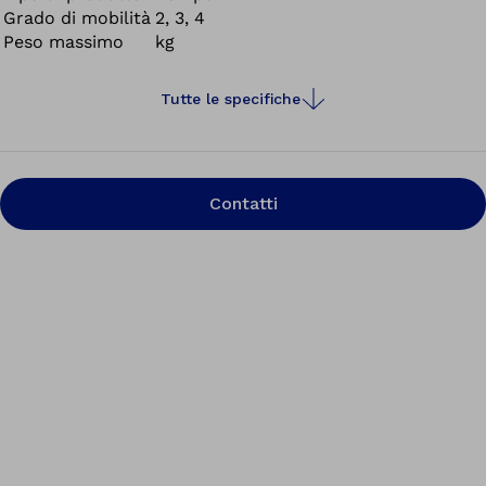
Grado di mobilità
2, 3, 4
Peso massimo
kg
Tutte le specifiche
Contatti