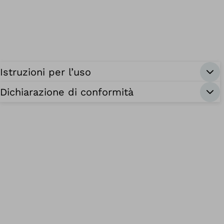
Istruzioni per l’uso
Dichiarazione di conformità