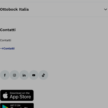
Ottobock Italia
Contatti
Contatti
Contatti